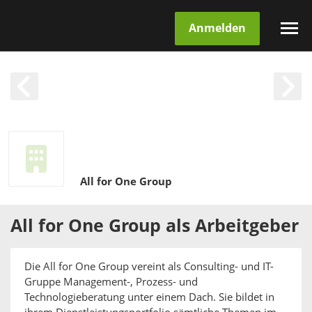
Anmelden
All for One Group
All for One Group
als
Arbeitgeber
Die All for One Group vereint als Consulting- und IT-
Gruppe Management-, Prozess- und
Technologieberatung unter einem Dach. Sie bildet in