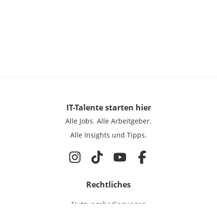
IT-Talente
starten hier
Alle Jobs.
Alle Arbeitgeber.
Alle Insights und Tipps.
Rechtliches
Nutzungsbedingungen
Datenschutz