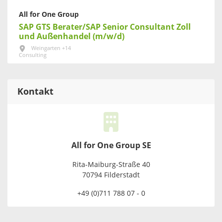
All for One Group
SAP GTS Berater/SAP Senior Consultant Zoll
und Außenhandel (m/w/d)
Weingarten +14
Consulting
Kontakt
All for One Group SE
Rita-Maiburg-Straße 40
70794 Filderstadt
+49 (0)711 788 07 - 0