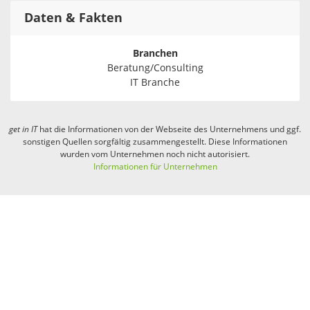
Daten & Fakten
Branchen
Beratung/Consulting
IT Branche
get in
IT
hat die Informationen von der Webseite des Unternehmens und ggf.
sonstigen Quellen sorgfältig zusammengestellt. Diese Informationen
wurden vom Unternehmen noch nicht autorisiert.
Informationen für Unternehmen