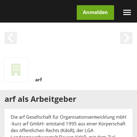
Anmelden
arf
arf
als
Arbeitgeber
Die arf Gesellschaft für Organisationsentwicklung mbH
-kurz arf GmbH- entstand 1995 aus einer Körperschaft
des öffentlichen Rechts (KdöR), der LGA