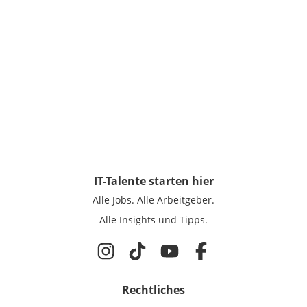
IT-Talente
starten hier
Alle Jobs.
Alle Arbeitgeber.
Alle Insights und Tipps.
Rechtliches