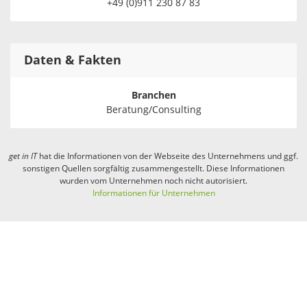
+49 (0)911 230 87 83
Daten & Fakten
Branchen
Beratung/Consulting
get in
IT
hat die Informationen von der Webseite des Unternehmens und ggf.
sonstigen Quellen sorgfältig zusammengestellt. Diese Informationen
wurden vom Unternehmen noch nicht autorisiert.
Informationen für Unternehmen