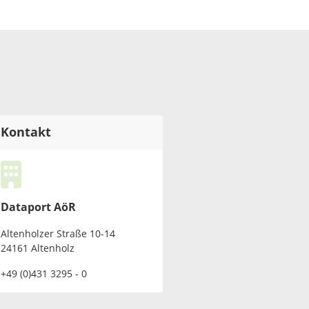
Kontakt
Dataport AöR
Altenholzer Straße 10-14
24161 Altenholz
+49 (0)431 3295 - 0