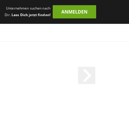
Unternehmen suchen nach
ANMELDEN
Dir.
Lass Dich jetzt finden!