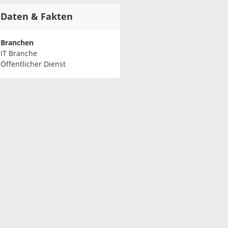
Daten & Fakten
Branchen
IT Branche
Öffentlicher Dienst