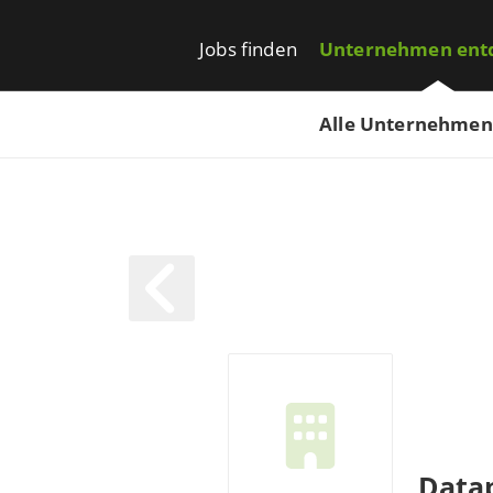
Jobs finden
Unternehmen ent
Alle Unternehmen
Data