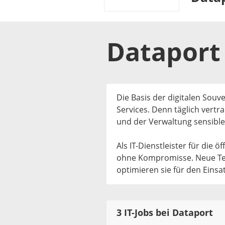
Dataport
Die Basis der digitalen Souve
Services. Denn täglich ver
und der Verwaltung sensible
Als IT-Dienstleister für die ö
ohne Kompromisse. Neue Tec
optimieren sie für den Einsat
3 IT-Jobs bei Dataport