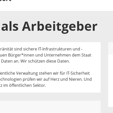
als
Arbeitgeber
ränität sind sichere IT-Infrastrukturen und -
trauen Bürger*innen und Unternehmen dem Staat
 Daten an. Wir schützen diese Daten.
ffentliche Verwaltung stehen wir für IT-Sicherheit
hnologien prüfen wir auf Herz und Nieren. Und
z im öffentlichen Sektor.