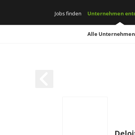
Jobs finden
Unternehmen ent
Alle Unternehmen
Deloi