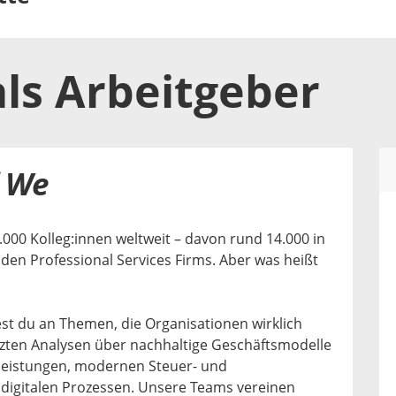
ls
Arbeitgeber
f We
.000 Kolleg:innen weltweit – davon rund 14.000 in
den Professional Services Firms. Aber was heißt
est du an Themen, die Organisationen wirklich
tzten Analysen über nachhaltige Geschäftsmodelle
sleistungen, modernen Steuer- und
digitalen Prozessen. Unsere Teams vereinen