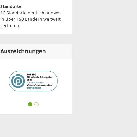
Standorte
16 Standorte deutschlandweit
In über 150 Ländern weltweit
vertreten
Auszeichnungen