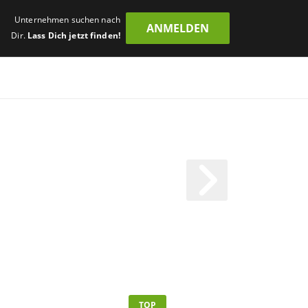
Unternehmen suchen nach
ANMELDEN
Dir.
Lass Dich jetzt finden!
TOP