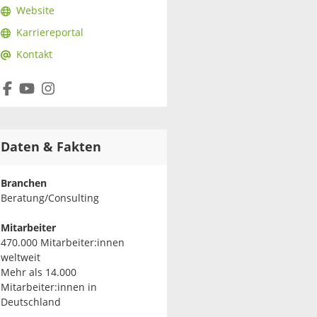
Website
Karriereportal
Kontakt
Daten & Fakten
Branchen
Beratung/Consulting
Mitarbeiter
470.000 Mitarbeiter:innen
weltweit
Mehr als 14.000
Mitarbeiter:innen in
Deutschland