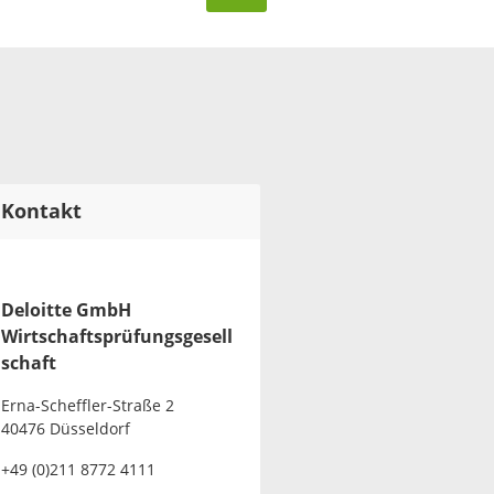
Kontakt
Deloitte GmbH
Wirtschaftsprüfungsgesell
schaft
Erna-Scheffler-Straße 2
40476 Düsseldorf
+49 (0)211 8772 4111