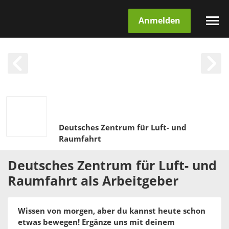
Anmelden
Deutsches Zentrum für Luft- und
Raumfahrt
Deutsches Zentrum für Luft- und
Raumfahrt
als
Arbeitgeber
Wissen von morgen, aber du kannst heute schon
etwas bewegen! Ergänze uns mit deinem