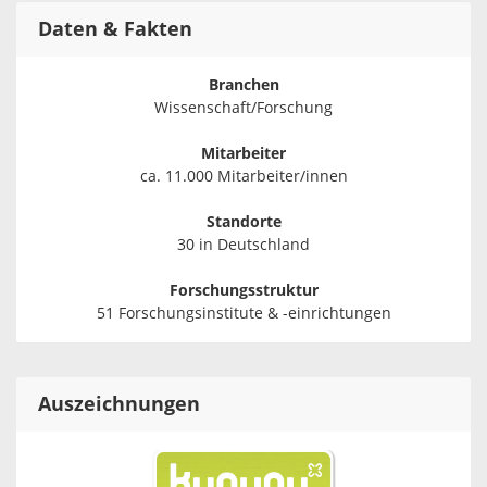
Daten & Fakten
Branchen
Wissenschaft/Forschung
Mitarbeiter
ca. 11.000 Mitarbeiter/innen
Standorte
30 in Deutschland
Forschungsstruktur
51 Forschungsinstitute & -einrichtungen
Auszeichnungen