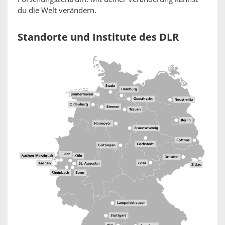
du die Welt verändern.
Standorte und Institute des DLR