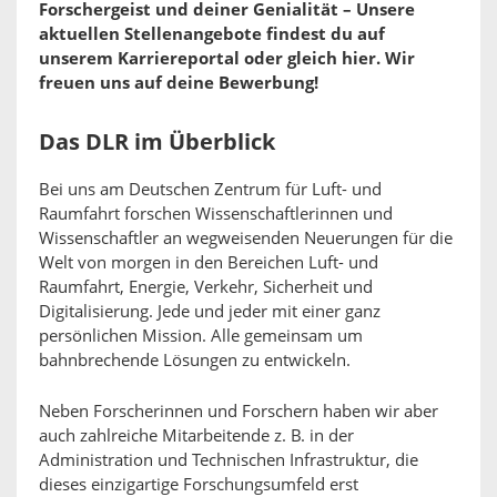
Forschergeist und deiner Genialität – Unsere
aktuellen Stellenangebote findest du auf
unserem Karriereportal oder gleich hier. Wir
freuen uns auf deine Bewerbung!
Das DLR im Überblick
Bei uns am Deutschen Zentrum für Luft- und
Raumfahrt forschen Wissenschaftlerinnen und
Wissenschaftler an wegweisenden Neuerungen für die
Welt von morgen in den Bereichen Luft- und
Raumfahrt, Energie, Verkehr, Sicherheit und
Digitalisierung. Jede und jeder mit einer ganz
persönlichen Mission. Alle gemeinsam um
bahnbrechende Lösungen zu entwickeln.
Neben Forscherinnen und Forschern haben wir aber
auch zahlreiche Mitarbeitende z. B. in der
Administration und Technischen Infrastruktur, die
dieses einzigartige Forschungsumfeld erst