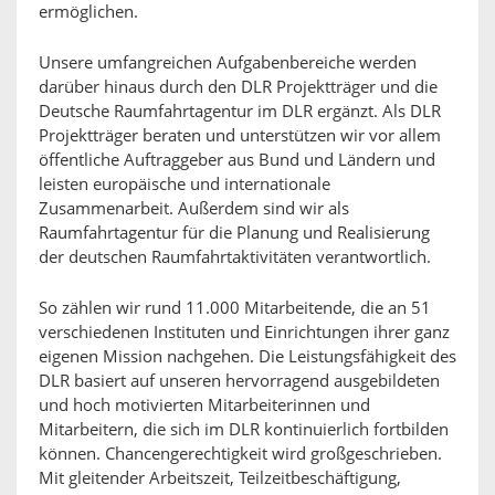
ermöglichen.
Unsere umfangreichen Aufgabenbereiche werden
darüber hinaus durch den DLR Projektträger und die
Deutsche Raumfahrtagentur im DLR ergänzt. Als DLR
Projektträger beraten und unterstützen wir vor allem
öffentliche Auftraggeber aus Bund und Ländern und
leisten europäische und internationale
Zusammenarbeit. Außerdem sind wir als
Raumfahrtagentur für die Planung und Realisierung
der deutschen Raumfahrtaktivitäten verantwortlich.
So zählen wir rund 11.000 Mitarbeitende, die an 51
verschiedenen Instituten und Einrichtungen ihrer ganz
eigenen Mission nachgehen. Die Leistungsfähigkeit des
DLR basiert auf unseren hervorragend ausgebildeten
und hoch motivierten Mitarbeiterinnen und
Mitarbeitern, die sich im DLR kontinuierlich fortbilden
können. Chancengerechtigkeit wird großgeschrieben.
Mit gleitender Arbeitszeit, Teilzeitbeschäftigung,