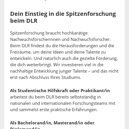
Dein Einstieg in die Spitzenforschung
beim DLR
Spitzenforschung braucht hochkarätige
Nachwuchsforscherinnen und Nachwuchsforscher.
Beim DLR findest du die Herausforderungen und die
Freiräume, um deine Ideen und deine Talente zu
entwickeln. Und natürlich auch die gezielte Förderung,
die dich weiterbringt. Wir investieren viel in die
nachhaltige Entwicklung junger Talente – und das nicht
erst nach Abschluss Ihres Studiums.
Als Studentische Hilfskraft oder Praktikant/in
arbeitest du beim DLR bereits selbstständig in
nationalen und internationalen Forschungsteams mit
und sammelst erste praktische Erfahrungen.
Als Bachelorand/in, Masterand/in oder