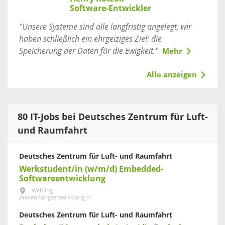
Software-Entwickler
"Unsere Systeme sind alle langfristig angelegt, wir
haben schließlich ein ehrgeiziges Ziel: die
Speicherung der Daten für die Ewigkeit."
Mehr
Alle anzeigen
80 IT-Jobs bei Deutsches Zentrum für Luft-
und Raumfahrt
Deutsches Zentrum für Luft- und Raumfahrt
Werkstudent/in (w/m/d) Embedded-
Softwareentwicklung
Weßling
Anwendungsentwicklung +1
Deutsches Zentrum für Luft- und Raumfahrt