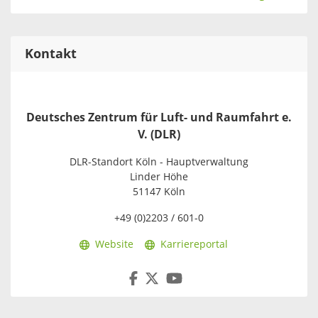
Kontakt
Deutsches Zentrum für Luft- und Raumfahrt e.
V. (DLR)
DLR-Standort Köln - Hauptverwaltung
Linder Höhe
51147 Köln
+49 (0)2203 / 601-0
Website
Karriereportal