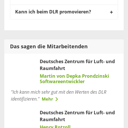
Kann ich beim DLR promovieren?
Das sagen die Mitarbeitenden
Deutsches Zentrum für Luft- und
Raumfahrt
Martin von Depka Prondzinski
Softwareentwickler
"Ich kann mich sehr gut mit den Werten des DLR
identifizieren."
Mehr
Deutsches Zentrum für Luft- und
Raumfahrt
Henry Rotzoll