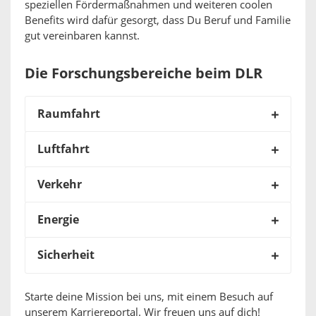
speziellen Fördermaßnahmen und weiteren coolen
Benefits wird dafür gesorgt, dass Du Beruf und Familie
gut vereinbaren kannst.
Die Forschungsbereiche beim DLR
Raumfahrt
Luftfahrt
Verkehr
Energie
Sicherheit
Starte deine Mission bei uns, mit einem Besuch auf
unserem Karriereportal. Wir freuen uns auf dich!