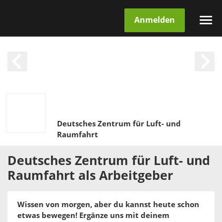
Anmelden
Deutsches Zentrum für Luft- und
Raumfahrt
Deutsches Zentrum für Luft- und
Raumfahrt
als
Arbeitgeber
Wissen von morgen, aber du kannst heute schon
etwas bewegen! Ergänze uns mit deinem