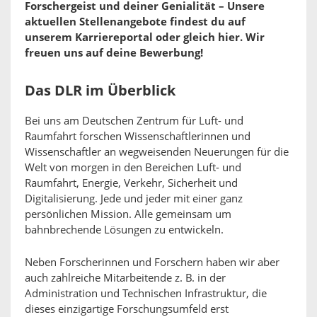
Forschergeist und deiner Genialität – Unsere
aktuellen Stellenangebote findest du auf
unserem Karriereportal oder gleich hier. Wir
freuen uns auf deine Bewerbung!
Das DLR im Überblick
Bei uns am Deutschen Zentrum für Luft- und
Raumfahrt forschen Wissenschaftlerinnen und
Wissenschaftler an wegweisenden Neuerungen für die
Welt von morgen in den Bereichen Luft- und
Raumfahrt, Energie, Verkehr, Sicherheit und
Digitalisierung. Jede und jeder mit einer ganz
persönlichen Mission. Alle gemeinsam um
bahnbrechende Lösungen zu entwickeln.
Neben Forscherinnen und Forschern haben wir aber
auch zahlreiche Mitarbeitende z. B. in der
Administration und Technischen Infrastruktur, die
dieses einzigartige Forschungsumfeld erst