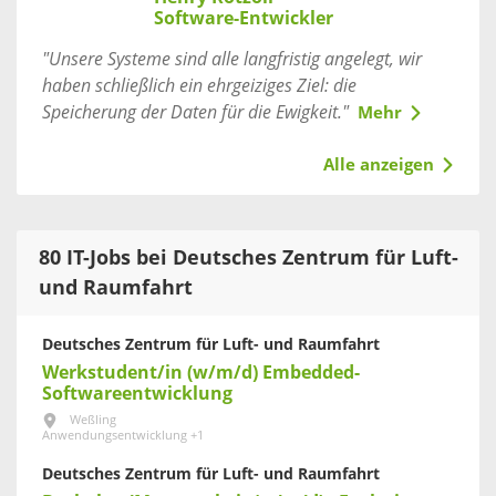
Software-Entwickler
"Unsere Systeme sind alle langfristig angelegt, wir
haben schließlich ein ehrgeiziges Ziel: die
Speicherung der Daten für die Ewigkeit."
Mehr
Alle anzeigen
80 IT-Jobs bei Deutsches Zentrum für Luft-
und Raumfahrt
Deutsches Zentrum für Luft- und Raumfahrt
Werkstudent/in (w/m/d) Embedded-
Softwareentwicklung
Weßling
Anwendungsentwicklung +1
Deutsches Zentrum für Luft- und Raumfahrt