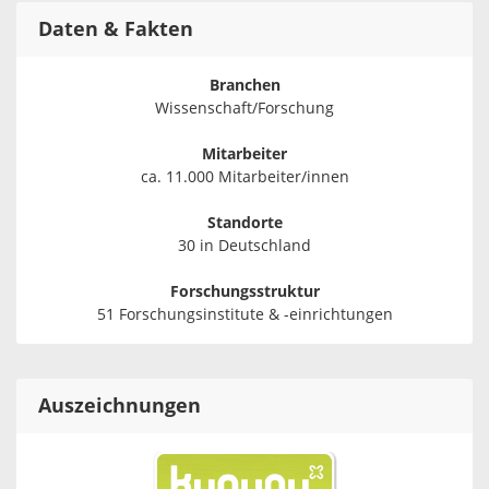
Daten & Fakten
Branchen
Wissenschaft/Forschung
Mitarbeiter
ca. 11.000 Mitarbeiter/innen
Standorte
30 in Deutschland
Forschungsstruktur
51 Forschungsinstitute & -einrichtungen
Auszeichnungen