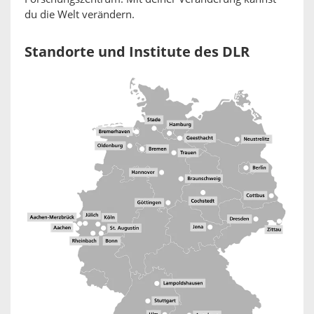
du die Welt verändern.
Standorte und Institute des DLR