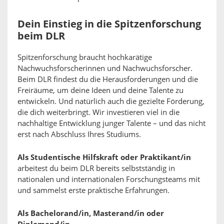
Dein Einstieg in die Spitzenforschung
beim DLR
Spitzenforschung braucht hochkarätige
Nachwuchsforscherinnen und Nachwuchsforscher.
Beim DLR findest du die Herausforderungen und die
Freiräume, um deine Ideen und deine Talente zu
entwickeln. Und natürlich auch die gezielte Förderung,
die dich weiterbringt. Wir investieren viel in die
nachhaltige Entwicklung junger Talente – und das nicht
erst nach Abschluss Ihres Studiums.
Als Studentische Hilfskraft oder Praktikant/in
arbeitest du beim DLR bereits selbstständig in
nationalen und internationalen Forschungsteams mit
und sammelst erste praktische Erfahrungen.
Als Bachelorand/in, Masterand/in oder