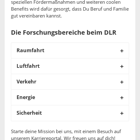
speziellen Fördermaßnahmen und weiteren coolen
Benefits wird dafür gesorgt, dass Du Beruf und Familie
gut vereinbaren kannst.
Die Forschungsbereiche beim DLR
Raumfahrt
Luftfahrt
Verkehr
Energie
Sicherheit
Starte deine Mission bei uns, mit einem Besuch auf
unserem Karriereportal. Wir freuen uns auf dich!