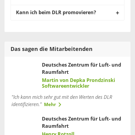
Kann ich beim DLR promovieren?
Das sagen die Mitarbeitenden
Deutsches Zentrum für Luft- und
Raumfahrt
Martin von Depka Prondzinski
Softwareentwickler
"Ich kann mich sehr gut mit den Werten des DLR
identifizieren."
Mehr
Deutsches Zentrum für Luft- und
Raumfahrt
Henry Rotzoll