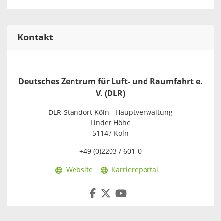
Kontakt
Deutsches Zentrum für Luft- und Raumfahrt e.
V. (DLR)
DLR-Standort Köln - Hauptverwaltung
Linder Höhe
51147 Köln
+49 (0)2203 / 601-0
Website
Karriereportal