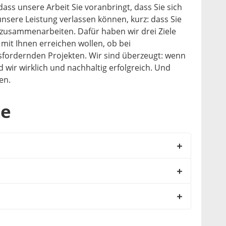
 dass unsere Arbeit Sie voranbringt, dass Sie sich
sere Leistung verlassen können, kurz: dass Sie
zusammenarbeiten. Dafür haben wir drei Ziele
 mit Ihnen erreichen wollen, ob bei
fordernden Projekten. Wir sind überzeugt: wenn
nd wir wirklich und nachhaltig erfolgreich. Und
en.
te