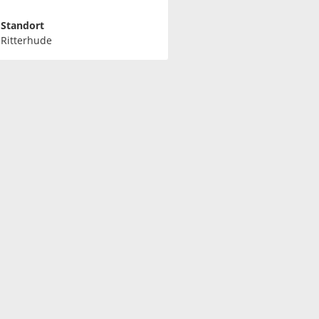
Standort
Ritterhude