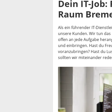
Dein IT-Job:
Raum Breme
Als ein führender IT-Dienstle
unsere Kunden. Wir tun das 
offen an jede Aufgabe heran
und einbringen. Hast du Fr
voranzubringen? Hast du Lus
sollten wir miteinander rede