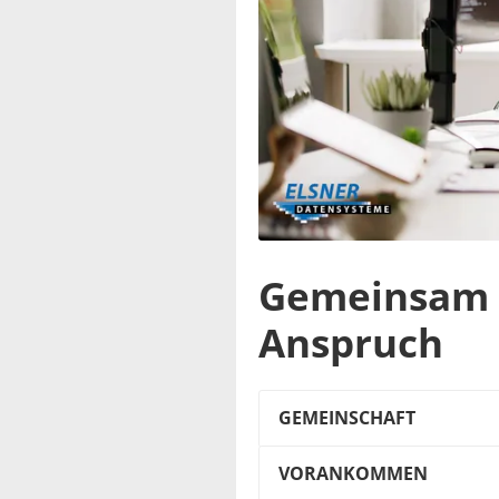
Gemeinsam 
Anspruch
GEMEINSCHAFT
VORANKOMMEN