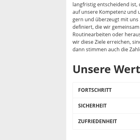
langfristig entscheidend ist,
auf unsere Kompetenz und un
gern und überzeugt mit uns 
definiert, die wir gemeinsam
Routinearbeiten oder heraus
wir diese Ziele erreichen, si
dann stimmen auch die Zahl
Unsere Wer
FORTSCHRITT
SICHERHEIT
ZUFRIEDENHEIT