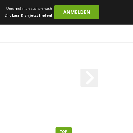
Unternehmen suchen nach
ANMELDEN
Dir.
Lass Dich jetzt finden!
TOP