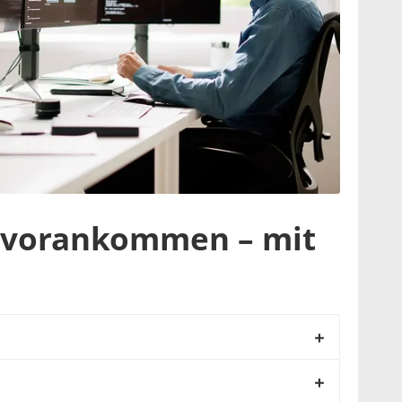
vorankommen – mit