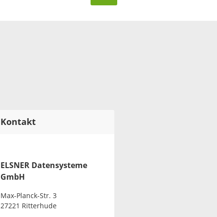
Kontakt
ELSNER Datensysteme
GmbH
Max-Planck-Str. 3
27221 Ritterhude