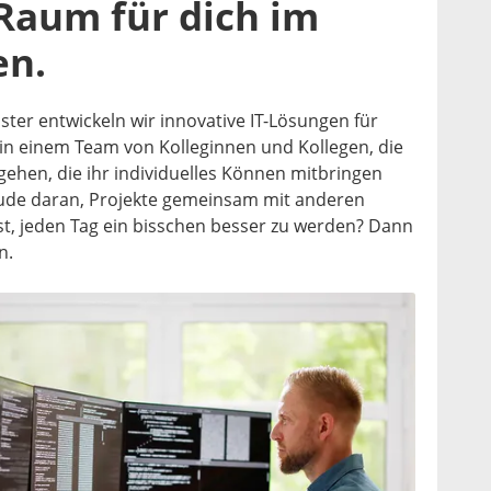
 Raum für dich im
n.
ister entwickeln wir innovative IT-Lösungen für
in einem Team von Kolleginnen und Kollegen, die
gehen, die ihr individuelles Können mitbringen
eude daran, Projekte gemeinsam mit anderen
t, jeden Tag ein bisschen besser zu werden? Dann
n.