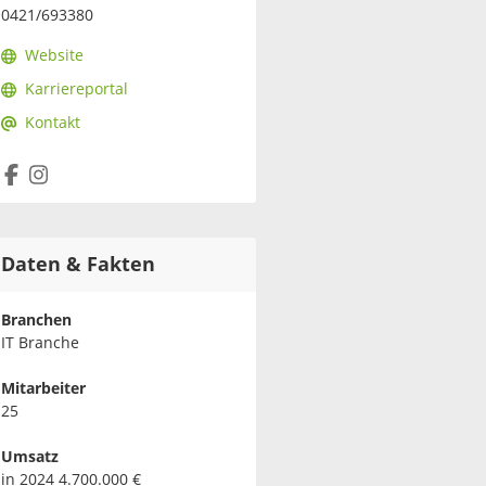
0421/693380
Website
Karriereportal
Kontakt
Daten & Fakten
Branchen
IT Branche
Mitarbeiter
25
Umsatz
in 2024 4.700.000 €