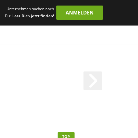
Unternehmen suchen nach
ANMELDEN
Dir.
Lass Dich jetzt finden!
TOP