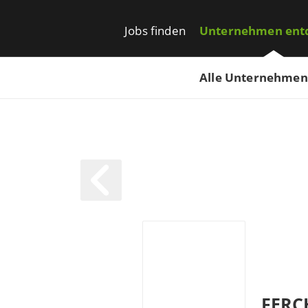
Jobs finden
Unternehmen ent
Alle Unternehmen
FERC