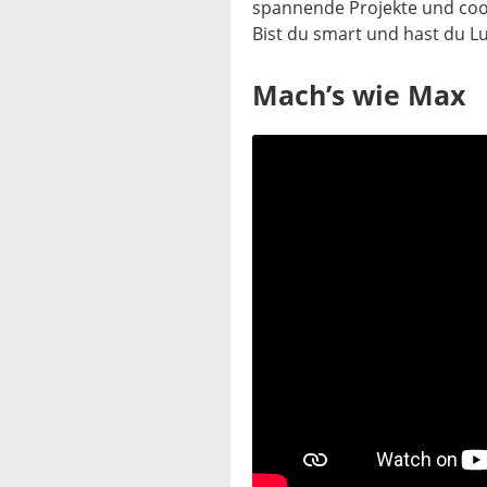
spannende Projekte und coo
Bist du smart und hast du L
Mach’s wie Max