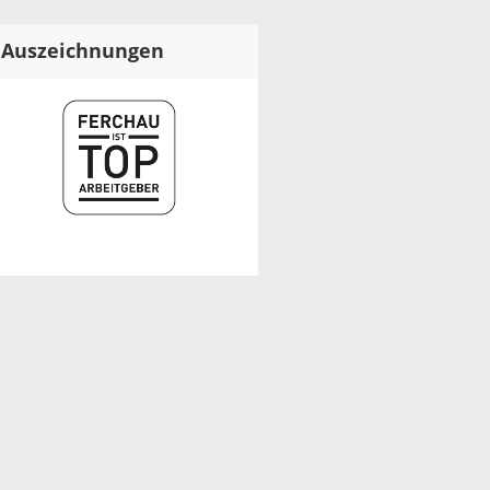
Auszeichnungen