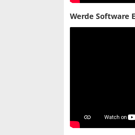
Werde Software E