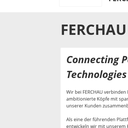
FERCHAU
Connecting P
Technologies 
Wir bei FERCHAU verbinden 
ambitionierte Köpfe mit sp
unserer Kunden zusammenb
Als eine der führenden Plat
entwickeln wir mit unserem