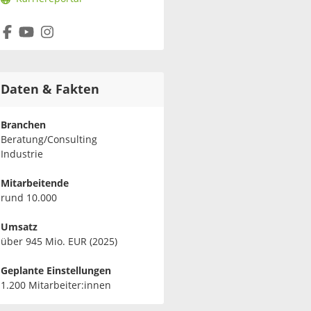
Daten & Fakten
Branchen
Beratung/Consulting
Industrie
Mitarbeitende
rund 10.000
Umsatz
über 945 Mio. EUR (2025)
Geplante Einstellungen
1.200 Mitarbeiter:innen