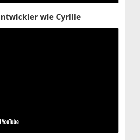
ntwickler wie Cyrille