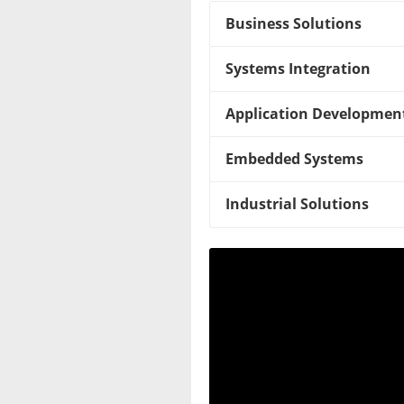
Business Solutions
Systems Integration
Application Developmen
Embedded Systems
Industrial Solutions