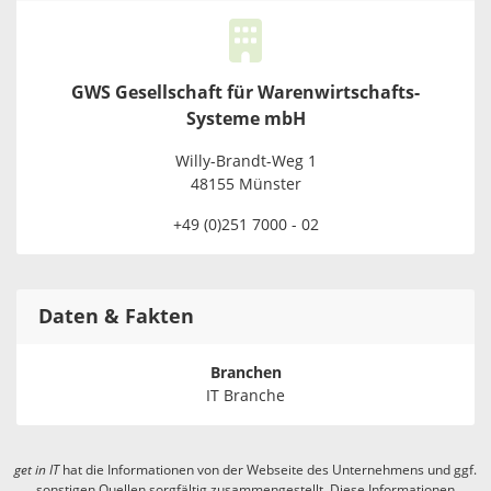
GWS Gesellschaft für Warenwirtschafts-
Systeme mbH
Willy-Brandt-Weg 1
48155 Münster
+49 (0)251 7000 - 02
Daten & Fakten
Branchen
IT Branche
get in
IT
hat die Informationen von der Webseite des Unternehmens und ggf.
sonstigen Quellen sorgfältig zusammengestellt. Diese Informationen