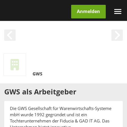
Anmelden
GWS
GWS
als
Arbeitgeber
Die GWS Gesellschaft für Warenwirtschafts-Systeme
mbH wurde 1992 gegründet und ist ein
Tochterunternehmen der Fiducia & GAD IT AG. Das