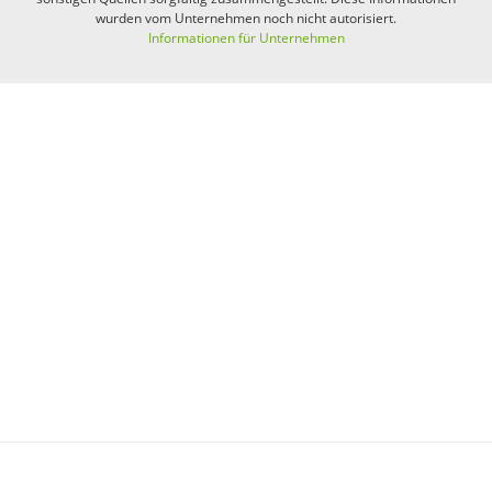
wurden vom Unternehmen noch nicht autorisiert.
Informationen für Unternehmen