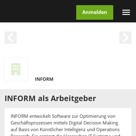
Anmelden
INFORM
INFORM
als
Arbeitgeber
INFORM entwickelt Software zur Optimierung von
Geschäftsprozessen mittels Digital Decision Making
auf Basis von Künstlicher Intelligenz und Operations