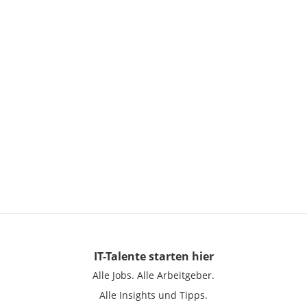
IT-Talente
starten hier
Alle Jobs.
Alle Arbeitgeber.
Alle Insights und Tipps.