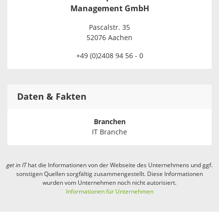
Management GmbH
Pascalstr. 35
52076 Aachen
+49 (0)2408 94 56 - 0
Daten & Fakten
Branchen
IT Branche
get in
IT
hat die Informationen von der Webseite des Unternehmens und ggf.
sonstigen Quellen sorgfältig zusammengestellt. Diese Informationen
wurden vom Unternehmen noch nicht autorisiert.
Informationen für Unternehmen