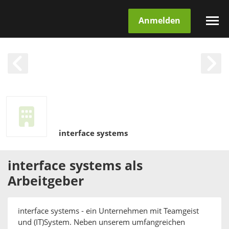
Anmelden
interface systems
interface systems
als
Arbeitgeber
interface systems - ein Unternehmen mit Teamgeist
und (IT)System. Neben unserem umfangreichen