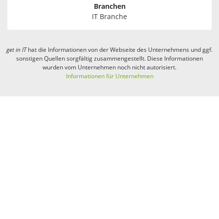
Branchen
IT Branche
get in
IT
hat die Informationen von der Webseite des Unternehmens und ggf.
sonstigen Quellen sorgfältig zusammengestellt. Diese Informationen
wurden vom Unternehmen noch nicht autorisiert.
Informationen für Unternehmen