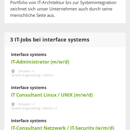
Portfolio von IT-Architektur bis zur Systemintegration
zeichnet sich unser Unternehmen auch durch seine
menschliche Seite aus.
3 IT-Jobs bei interface systems
interface systems
IT-Administrator (m/w/d)
Dresden +1
System Engineering / Admin
interface systems
IT Consultant Linux / UNIX (m/w/d)
Dresden +1
System Engineering / Admin +1
interface systems
IT-Consultant Netzwerk / IT-Security (w/m/d)