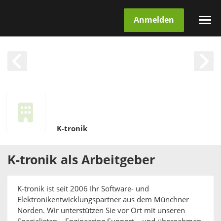
Anmelden
K-tronik
K-tronik
als
Arbeitgeber
K-tronik ist seit 2006 Ihr Software- und
Elektronikentwicklungspartner aus dem Münchner
Norden. Wir unterstützen Sie vor Ort mit unseren