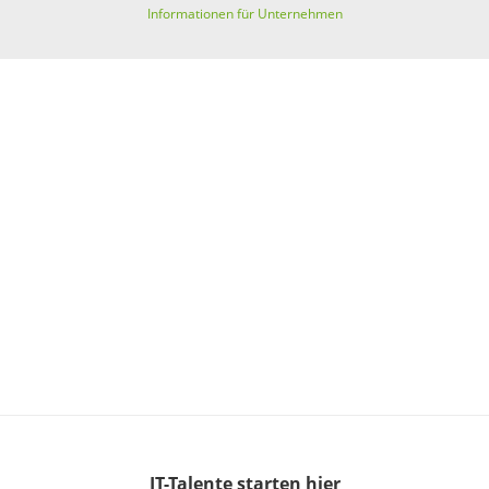
Informationen für Unternehmen
IT-Talente
starten hier