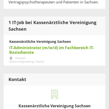
Vertragspsychotherapeuten und Patienten in Sachsen.
1 IT-Job bei Kassenärztliche Vereinigung
Sachsen
Kassenärztliche Vereinigung Sachsen
IT-Administrator (m/w/d) im Fachbereich IT-
Basisdienste
Dresden
System Engineering / Admin
Kontakt
Kassenärztliche Vereinigung Sachsen