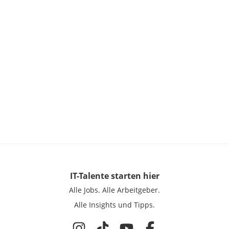
IT-Talente
starten hier
Alle Jobs.
Alle Arbeitgeber.
Alle Insights und Tipps.