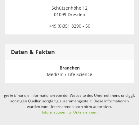
Schützenhöhe 12
01099 Dresden
+49 (0)351 8290 - 50
Daten & Fakten
Branchen
Medizin / Life Science
get in
IT
hat die Informationen von der Webseite des Unternehmens und ggf.
sonstigen Quellen sorgfältig zusammengestellt. Diese Informationen
wurden vom Unternehmen noch nicht autorisiert.
Informationen für Unternehmen