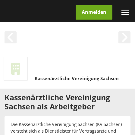
Anmelden
Kassenärztliche Vereinigung Sachsen
Kassenärztliche Vereinigung
Sachsen
als
Arbeitgeber
Die Kassenärztliche Vereinigung Sachsen (KV Sachsen)
versteht sich als Dienstleister für Vertragsärzte und