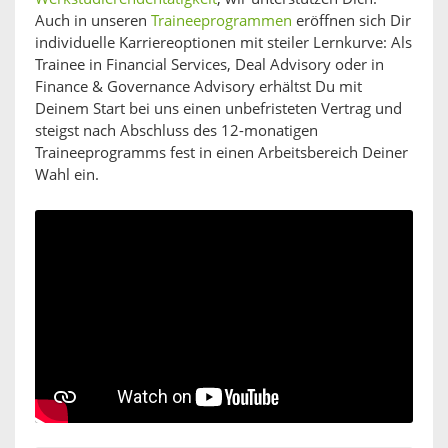
Auch in unseren
Traineeprogrammen
eröffnen sich Dir
individuelle Karriereoptionen mit steiler Lernkurve: Als
Trainee in Financial Services, Deal Advisory oder in
Finance & Governance Advisory erhältst Du mit
Deinem Start bei uns einen unbefristeten Vertrag und
steigst nach Abschluss des 12-monatigen
Traineeprogramms fest in einen Arbeitsbereich Deiner
Wahl ein.