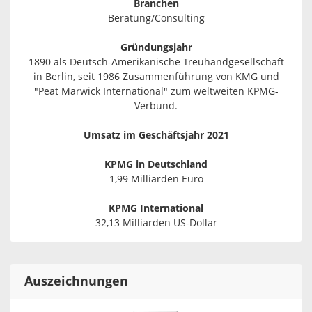
Branchen
Beratung/Consulting
Gründungsjahr
1890 als Deutsch-Amerikanische Treuhandgesellschaft
in Berlin, seit 1986 Zusammenführung von KMG und
"Peat Marwick International" zum weltweiten KPMG-
Verbund.
Umsatz im Geschäftsjahr 2021
KPMG in Deutschland
1,99 Milliarden Euro
KPMG International
32,13 Milliarden US-Dollar
Auszeichnungen