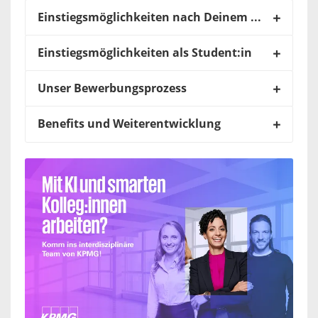
Einstiegsmöglichkeiten nach Deinem Schulabschluss
Einstiegsmöglichkeiten als Student:in
Unser Bewerbungsprozess
Benefits und Weiterentwicklung