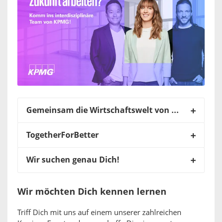
Gemeinsam die Wirtschaftswelt von morgen gestalten
TogetherForBetter
Wir suchen genau Dich!
Wir möchten Dich kennen lernen
Triff Dich mit uns auf einem unserer zahlreichen