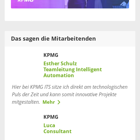
Das sagen die Mitarbeitenden
KPMG
Esther Schulz
Teamleitung Intelligent
Automation
Hier bei KPMG ITS sitze ich direkt am technologischen
Puls der Zeit und kann somit innovative Projekte
mitgestalten.
Mehr
KPMG
Luca
Consultant