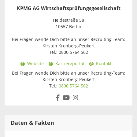
KPMG AG Wirtschaftsprüfungsgesellschaft
Heidestraße 58
10557 Berlin
Bei Fragen wende Dich bitte an unser Recruiting-Team:
Kirsten Kronberg-Peukert
Tel.: 0800 5764 562
Website
Karriereportal
Kontakt
Bei Fragen wende Dich bitte an unser Recruiting-Team:
Kirsten Kronberg-Peukert
Tel.:
0800 5764 562
Daten & Fakten