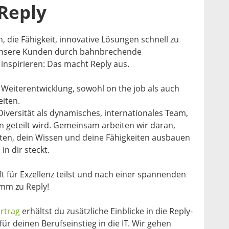
 Reply
 die Fähigkeit, innovative Lösungen schnell zu
 unsere Kunden durch bahnbrechende
inspirieren: Das macht Reply aus.
 Weiterentwicklung, sowohl on the job als auch
iten.
 Diversität als dynamisches, internationales Team,
 geteilt wird. Gemeinsam arbeiten wir daran,
alten, dein Wissen und deine Fähigkeiten ausbauen
in dir steckt.
 für Exzellenz teilst und nach einer spannenden
mm zu Reply!
rtrag
erhältst du zusätzliche Einblicke in die Reply-
ür deinen Berufseinstieg in die IT. Wir gehen