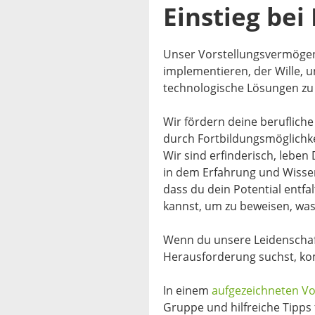
Einstieg bei
Unser Vorstellungsvermögen,
implementieren, der Wille,
technologische Lösungen zu 
Wir fördern deine berufliche
durch Fortbildungsmöglichke
Wir sind erfinderisch, leben
in dem Erfahrung und Wissen
dass du dein Potential entf
kannst, um zu beweisen, was 
Wenn du unsere Leidenschaft
Herausforderung suchst, ko
In einem
aufgezeichneten Vo
Gruppe und hilfreiche Tipps f