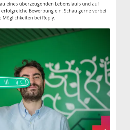
au eines überzeugenden Lebenslaufs und auf
e erfolgreiche Bewerbung ein. Schau gerne vorbei
 Möglichkeiten bei Reply.