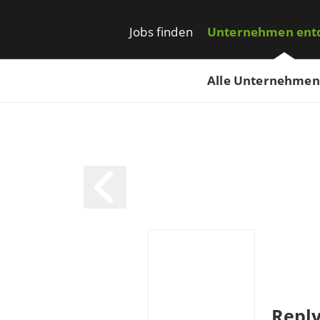
Jobs finden
Unternehmen ent
Alle Unternehmen
Reply