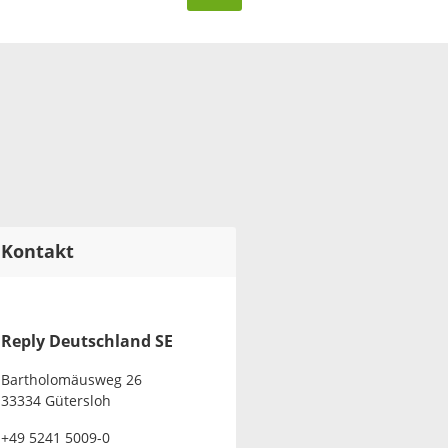
Kontakt
Reply Deutschland SE
Bartholomäusweg 26
33334 Gütersloh
+49 5241 5009-0