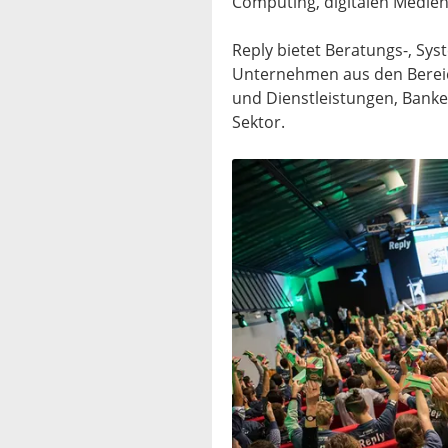
Computing, digitalen Medien
Reply bietet Beratungs-, Sys
Unternehmen aus den Berei
und Dienstleistungen, Bank
Sektor.