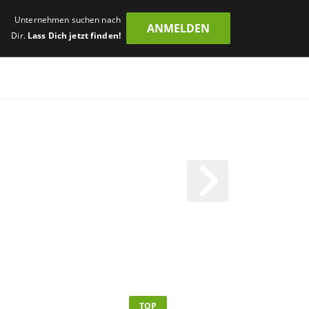
Unternehmen suchen nach
ANMELDEN
Dir.
Lass Dich jetzt finden!
TOP