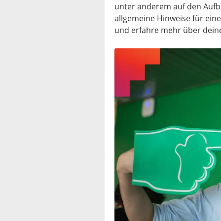
unter anderem auf den Aufb
allgemeine Hinweise für ein
und erfahre mehr über deine