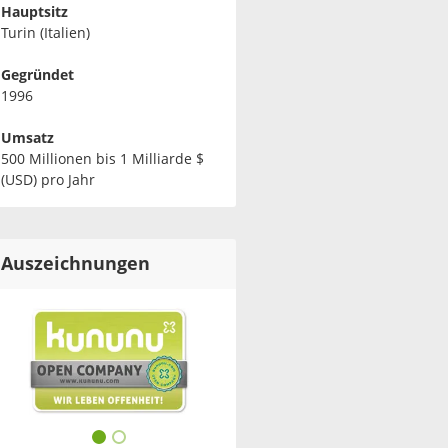
Hauptsitz
Turin (Italien)
Gegründet
1996
Umsatz
500 Millionen bis 1 Milliarde $
(USD) pro Jahr
Auszeichnungen