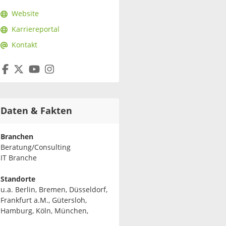
Website
Karriereportal
Kontakt
Daten & Fakten
Branchen
Beratung/Consulting
IT Branche
Standorte
u.a. Berlin, Bremen, Düsseldorf,
Frankfurt a.M., Gütersloh,
Hamburg, Köln, München,