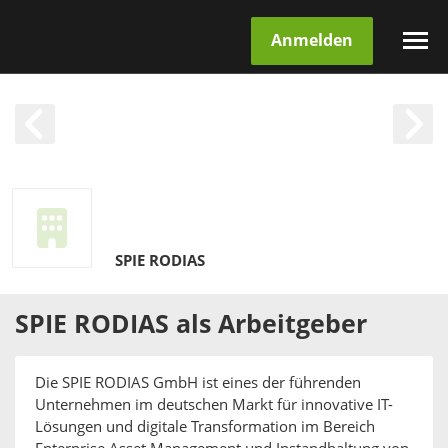
Anmelden
SPIE RODIAS
SPIE RODIAS
als
Arbeitgeber
Die SPIE RODIAS GmbH ist eines der führenden
Unternehmen im deutschen Markt für innovative IT-
Lösungen und digitale Transformation im Bereich