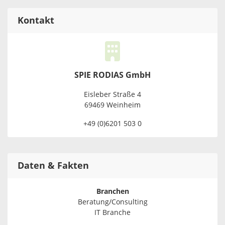
Kontakt
SPIE RODIAS GmbH
Eisleber Straße 4
69469 Weinheim
+49 (0)6201 503 0
Daten & Fakten
Branchen
Beratung/Consulting
IT Branche