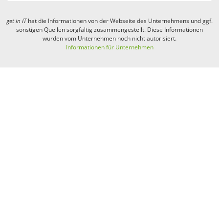
get in
IT
hat die Informationen von der Webseite des Unternehmens und ggf.
sonstigen Quellen sorgfältig zusammengestellt. Diese Informationen
wurden vom Unternehmen noch nicht autorisiert.
Informationen für Unternehmen