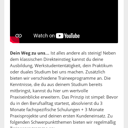
Dein Weg zu uns…
Ist alles andere als steinig! Neben
dem klassischen Direkteinstieg kannst du deine
Ausbildung, Werkstudententätigkeit, dein Praktikum
oder duales Studium bei uns machen. Zusätzlich
bieten wir verschiedene Traineeprogramme an. Die
Kenntnisse, die du aus deinem Studium bereits
mitbringst, kannst du hier um wertvolle
Praxiseinblicke erweitern. Das Prinzip ist simpel: Bevor
du in den Berufsalltag startest, absolvierst du 3
Monate fachspezifische Schulungen + 3 Monate
Praxisprojekte und deinen ersten Kundeneinsatz. Zu
folgenden Schwerpunktthemen bieten wir regelmäßig