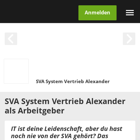
Anmelden
SVA System Vertrieb Alexander
SVA System Vertrieb Alexander
als
Arbeitgeber
IT ist deine Leidenschaft, aber du hast
noch nie von der SVA gehört? Das