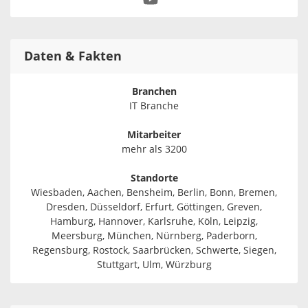
Daten & Fakten
Branchen
IT Branche
Mitarbeiter
mehr als 3200
Standorte
Wiesbaden, Aachen, Bensheim, Berlin, Bonn, Bremen,
Dresden, Düsseldorf, Erfurt, Göttingen, Greven,
Hamburg, Hannover, Karlsruhe, Köln, Leipzig,
Meersburg, München, Nürnberg, Paderborn,
Regensburg, Rostock, Saarbrücken, Schwerte, Siegen,
Stuttgart, Ulm, Würzburg