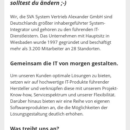
solltest du ändern ;-)
Wir, die SVA System Vertrieb Alexander GmbH sind
Deutschlands größter inhabergeführter System-
Integrator und gehören zu den führenden IT-
Dienstleistern. Das Unternehmen mit Hauptsitz in
Wiesbaden wurde 1997 gegründet und beschäftigt
mehr als 3.200 Mitarbeiter an 28 Standorten.
Gemeinsam die IT von morgen gestalten.
Um unseren Kunden optimale Lösungen zu bieten,
setzen wir auf hochwertige IT-Produkte führender
Hersteller und verknüpfen diese mit unserem Projekt-
Know-how, Servicespektrum und unserer Flexibilität.
Darüber hinaus bieten wir eine Reihe von eigenen
Softwareprodukten an, die die Möglichkeiten der
Lösungsgestaltung deutlich erhöhen.
Was treibt uns an?