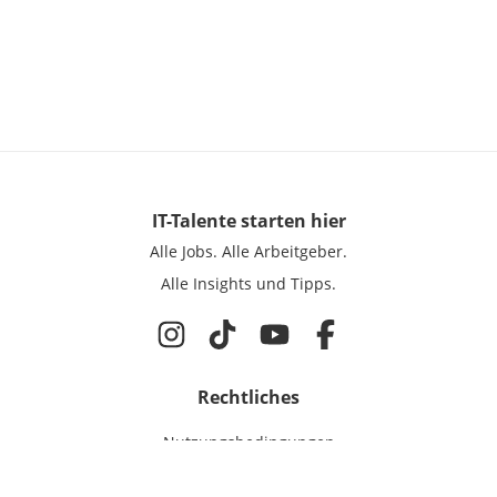
IT-Talente
starten hier
Alle Jobs.
Alle Arbeitgeber.
Alle Insights und Tipps.
Rechtliches
Nutzungsbedingungen
Datenschutz
Cookie-Einstellungen