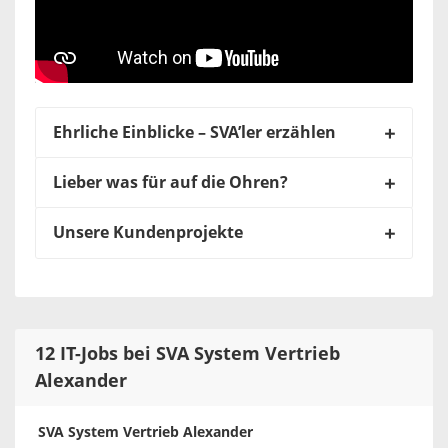
Ehrliche Einblicke – SVA’ler erzählen
Lieber was für auf die Ohren?
Unsere Kundenprojekte
12 IT-Jobs bei SVA System Vertrieb
Alexander
SVA System Vertrieb Alexander