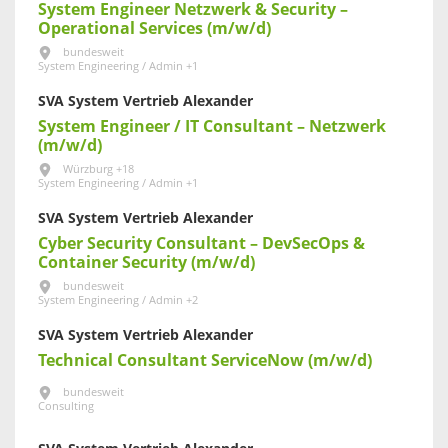
System Engineer Netzwerk & Security –
Operational Services (m/w/d)
bundesweit
System Engineering / Admin +1
SVA System Vertrieb Alexander
System Engineer / IT Consultant – Netzwerk
(m/w/d)
Würzburg +18
System Engineering / Admin +1
SVA System Vertrieb Alexander
Cyber Security Consultant – DevSecOps &
Container Security (m/w/d)
bundesweit
System Engineering / Admin +2
SVA System Vertrieb Alexander
Technical Consultant ServiceNow (m/w/d)
bundesweit
Consulting