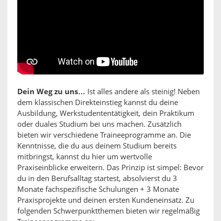
Dein Weg zu uns…
Ist alles andere als steinig! Neben
dem klassischen Direkteinstieg kannst du deine
Ausbildung, Werkstudententätigkeit, dein Praktikum
oder duales Studium bei uns machen. Zusätzlich
bieten wir verschiedene Traineeprogramme an. Die
Kenntnisse, die du aus deinem Studium bereits
mitbringst, kannst du hier um wertvolle
Praxiseinblicke erweitern. Das Prinzip ist simpel: Bevor
du in den Berufsalltag startest, absolvierst du 3
Monate fachspezifische Schulungen + 3 Monate
Praxisprojekte und deinen ersten Kundeneinsatz. Zu
folgenden Schwerpunktthemen bieten wir regelmäßig