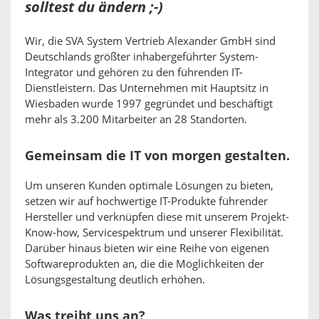
solltest du ändern ;-)
Wir, die SVA System Vertrieb Alexander GmbH sind
Deutschlands größter inhabergeführter System-
Integrator und gehören zu den führenden IT-
Dienstleistern. Das Unternehmen mit Hauptsitz in
Wiesbaden wurde 1997 gegründet und beschäftigt
mehr als 3.200 Mitarbeiter an 28 Standorten.
Gemeinsam die IT von morgen gestalten.
Um unseren Kunden optimale Lösungen zu bieten,
setzen wir auf hochwertige IT-Produkte führender
Hersteller und verknüpfen diese mit unserem Projekt-
Know-how, Servicespektrum und unserer Flexibilität.
Darüber hinaus bieten wir eine Reihe von eigenen
Softwareprodukten an, die die Möglichkeiten der
Lösungsgestaltung deutlich erhöhen.
Was treibt uns an?