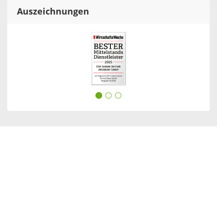
Auszeichnungen