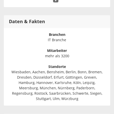
Daten & Fakten
Branchen
IT Branche
Mitarbeiter
mehr als 3200
Standorte
Wiesbaden, Aachen, Bensheim, Berlin, Bonn, Bremen,
Dresden, Düsseldorf, Erfurt, Göttingen, Greven,
Hamburg, Hannover, Karlsruhe, Köln, Leipzig,
Meersburg, München, Nürnberg, Paderborn,
Regensburg, Rostock, Saarbrücken, Schwerte, Siegen,
Stuttgart, Ulm, Würzburg