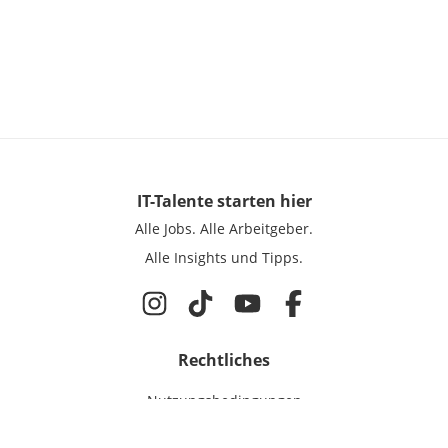
IT-Talente
starten hier
Alle Jobs.
Alle Arbeitgeber.
Alle Insights und Tipps.
Rechtliches
Nutzungsbedingungen
Datenschutz