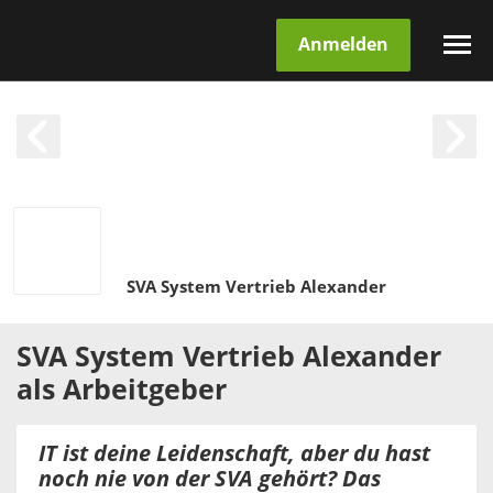
Anmelden
SVA System Vertrieb Alexander
SVA System Vertrieb Alexander
als
Arbeitgeber
IT ist deine Leidenschaft, aber du hast
noch nie von der SVA gehört? Das