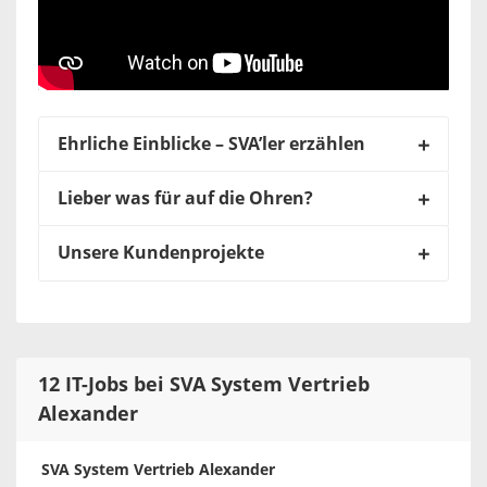
Ehrliche Einblicke – SVA’ler erzählen
Lieber was für auf die Ohren?
Unsere Kundenprojekte
12 IT-Jobs bei SVA System Vertrieb
Alexander
SVA System Vertrieb Alexander