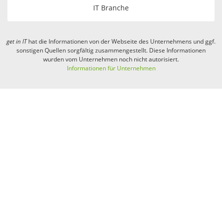
IT Branche
get in
IT
hat die Informationen von der Webseite des Unternehmens und ggf.
sonstigen Quellen sorgfältig zusammengestellt. Diese Informationen
wurden vom Unternehmen noch nicht autorisiert.
Informationen für Unternehmen