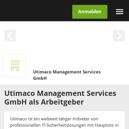
Anmelden
Utimaco Management Services
GmbH
Utimaco Management Services
GmbH
als
Arbeitgeber
Utimaco ist ein weltweit tätiger Anbieter von
professionellen IT-Sicherheitslösungen mit Hauptsitz in