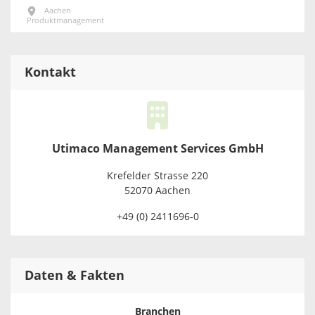
Aachen
Produktmanagement
Kontakt
Utimaco Management Services GmbH
Krefelder Strasse 220
52070 Aachen
+49 (0) 2411696-0
Daten & Fakten
Branchen