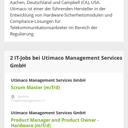
Aachen, Deutschland und Campbell (CA), USA.
Utimaco ist einer der führenden Hersteller in der
Entwicklung von Hardware-Sicherheitsmodulen und
Compliance-Lösungen für
Telekommunikationsanbieter im Bereich der
Regulierung.
2 IT-Jobs bei Utimaco Management Services
GmbH
Utimaco Management Services GmbH
Scrum Master (m/f/d)
Aachen
Projektmanagement +1
Utimaco Management Services GmbH
Product Manager and Product Owner -
Hardware (m/f/d)