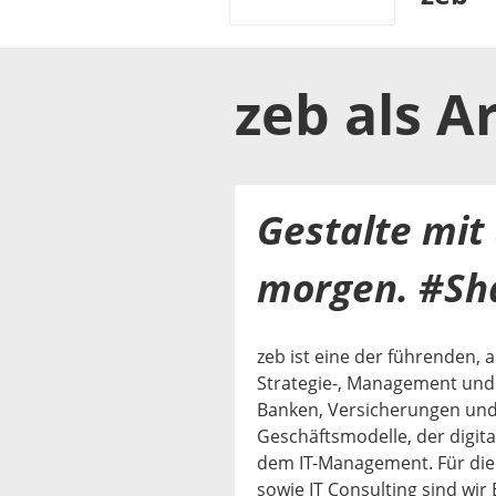
zeb
als
A
Gestalte mit
morgen. #Sh
zeb ist eine der führenden, 
Strategie-, Management und 
Banken, Versicherungen und 
Geschäftsmodelle, der digi
dem IT-Management. Für die 
sowie IT Consulting sind wir