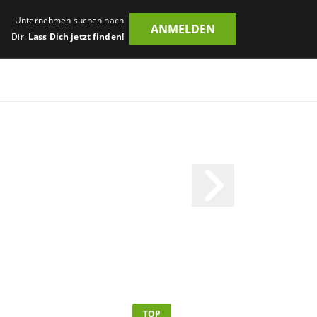
Unternehmen suchen nach
ANMELDEN
Dir.
Lass Dich jetzt finden!
TOP