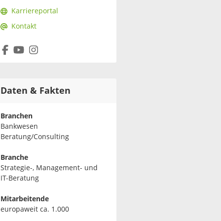
Karriereportal
Kontakt
Daten & Fakten
Branchen
Bankwesen
Beratung/Consulting
Branche
Strategie-, Management- und
IT-Beratung
Mitarbeitende
europaweit ca. 1.000