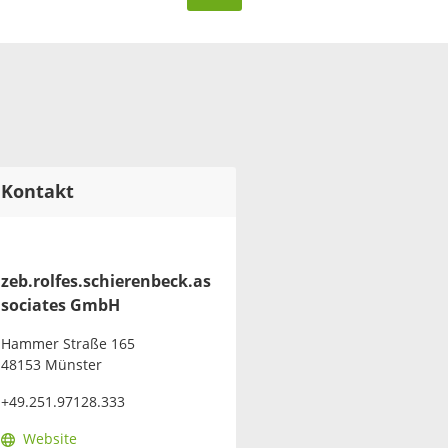
Kontakt
zeb.rolfes.schierenbeck.as
sociates GmbH
Hammer Straße 165
48153 Münster
+49.251.97128.333
Website