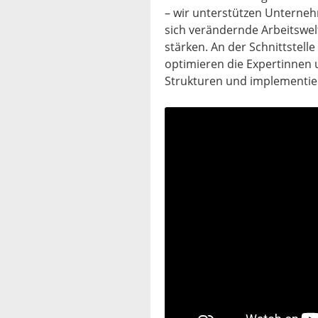
– wir unterstützen Unternehm
sich verändernde Arbeitswel
stärken. An der Schnittstell
optimieren die Expertinnen 
Strukturen und implementie