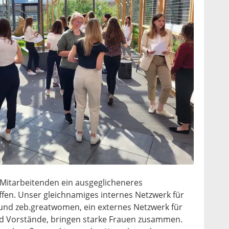
Mitarbeitenden ein ausgeglicheneres
ffen. Unser gleichnamiges internes Netzwerk für
nd zeb.greatwomen, ein externes Netzwerk für
nd Vorstände, bringen starke Frauen zusammen.