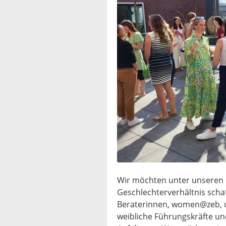
Wir möchten unter unseren 
Geschlechterverhältnis scha
Beraterinnen, women@zeb, u
weibliche Führungskräfte u