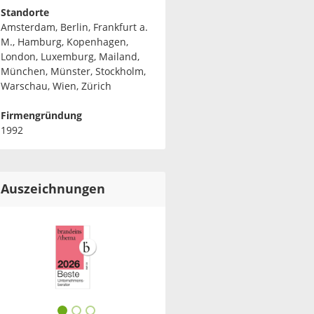
Standorte
Amsterdam, Berlin, Frankfurt a.
M., Hamburg, Kopenhagen,
London, Luxemburg, Mailand,
München, Münster, Stockholm,
Warschau, Wien, Zürich
Firmengründung
1992
Auszeichnungen