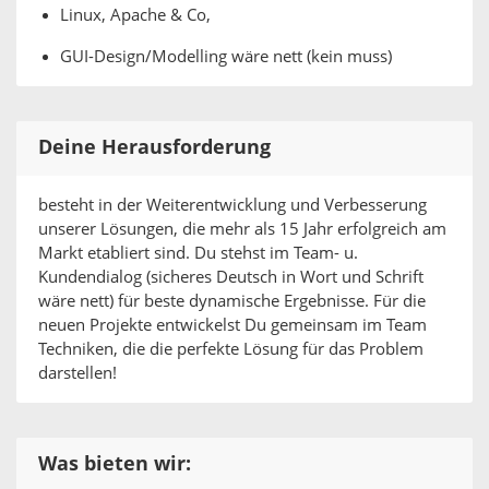
Linux, Apache & Co,
GUI-Design/Modelling wäre nett (kein muss)
Deine Herausforderung
besteht in der Weiterentwicklung und Verbesserung
unserer Lösungen, die mehr als 15 Jahr erfolgreich am
Markt etabliert sind. Du stehst im Team- u.
Kundendialog (sicheres Deutsch in Wort und Schrift
wäre nett) für beste dynamische Ergebnisse. Für die
neuen Projekte entwickelst Du gemeinsam im Team
Techniken, die die perfekte Lösung für das Problem
darstellen!
Was bieten wir: