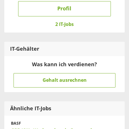
Profil
2 IT-Jobs
IT
-Gehälter
Was kann ich verdienen?
Gehalt ausrechnen
Ähnliche IT-Jobs
BASF