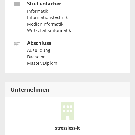
Studienfächer
Informatik
Informationstechnik
Medieninformatik
Wirtschaftsinformatik
Abschluss
Ausbildung
Bachelor
Master/Diplom
Unternehmen
stressless-it