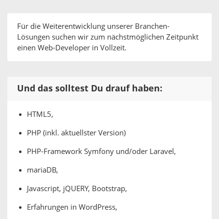
Für die Weiterentwicklung unserer Branchen-
Lösungen suchen wir zum nächstmöglichen Zeitpunkt
einen Web-Developer in Vollzeit.
Und das solltest Du drauf haben:
HTML5,
PHP (inkl. aktuellster Version)
PHP-Framework Symfony und/oder Laravel,
mariaDB,
Javascript, jQUERY, Bootstrap,
Erfahrungen in WordPress,