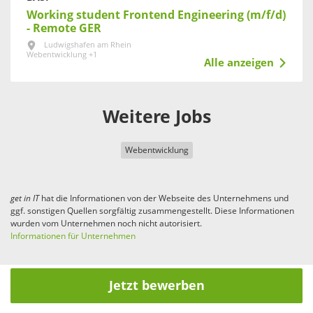
Working student Frontend Engineering (m/f/d)
- Remote GER
Ludwigshafen am Rhein
Webentwicklung +1
Alle anzeigen
Weitere Jobs
Webentwicklung
get in
IT
hat die Informationen von der Webseite des Unternehmens und
ggf. sonstigen Quellen sorgfältig zusammengestellt. Diese Informationen
wurden vom Unternehmen noch nicht autorisiert.
Informationen für Unternehmen
Jetzt bewerben