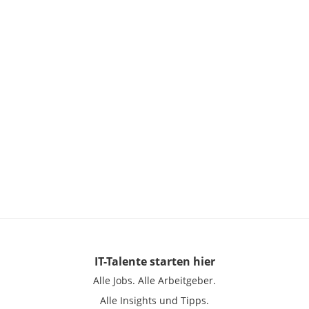
IT-Talente
starten hier
Alle Jobs.
Alle Arbeitgeber.
Alle Insights und Tipps.