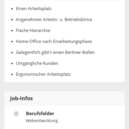
Einen Arbeitsplatz
Angenehmes Arbeits- u. Betriebsklima
Flache Hierarchie
Home-Office nach Einarbeitungsphase
Gelegentlich gibt’s einen Berliner-Ballen
Umgängliche Kunden
Ergonomischer Arbeitsplatz
Job-Infos
Berufsfelder
Webentwicklung