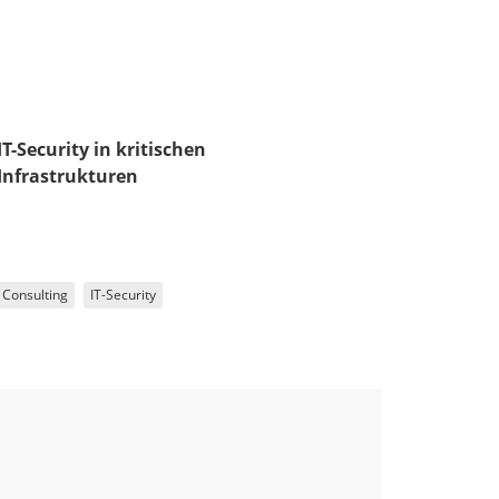
IT-Security in kritischen
Infrastrukturen
Consulting
IT-Security