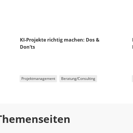
KI-Projekte richtig machen: Dos &
Don’ts
Projektmanagement
Beratung/Consulting
 Themenseiten