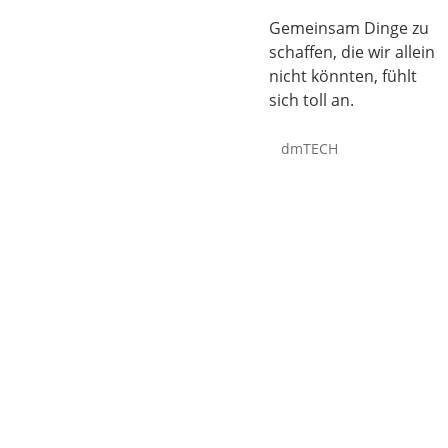
Gemeinsam Dinge zu
schaffen, die wir allein
nicht könnten, fühlt
sich toll an.
dmTECH