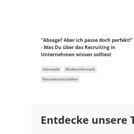
"Absage? Aber ich passe doch perfekt!"
- Was Du über das Recruiting in
Unternehmen wissen solltest
Informatik
Medieninformatik
Naturwissenschaften
Entdecke unsere