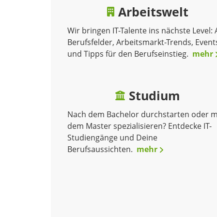
Arbeitswelt
Wir bringen IT-Talente ins nächste Level: 
Berufsfelder, Arbeitsmarkt-Trends, Event
und Tipps für den Berufseinstieg.
mehr
Studium
Nach dem Bachelor durchstarten oder m
dem Master spezialisieren? Entdecke IT-
Studiengänge und Deine
Berufsaussichten.
mehr