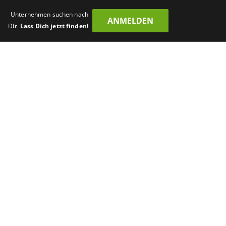
Unternehmen suchen nach
ANMELDEN
Dir.
Lass Dich jetzt finden!