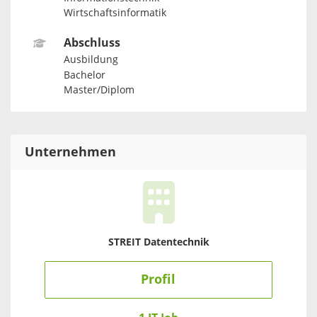
Wirtschaftsinformatik
Abschluss
Ausbildung
Bachelor
Master/Diplom
Unternehmen
STREIT Datentechnik
Profil