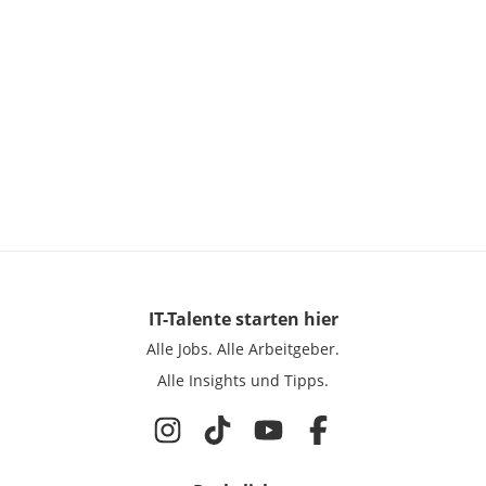
IT-Talente
starten hier
Alle Jobs.
Alle Arbeitgeber.
Alle Insights und Tipps.