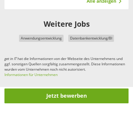
Alle anzeigen
Weitere Jobs
Anwendungsentwicklung
Datenbankentwicklung/BI
get in
IT
hat die Informationen von der Webseite des Unternehmens und
ggf. sonstigen Quellen sorgfältig zusammengestellt. Diese Informationen
wurden vom Unternehmen noch nicht autorisiert.
Informationen für Unternehmen
Jetzt bewerben