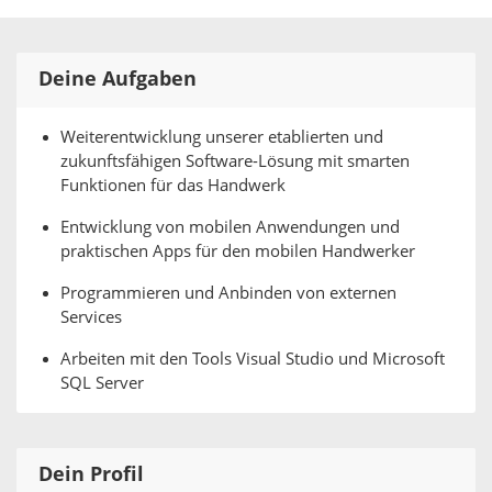
Deine Aufgaben
Weiterentwicklung unserer etablierten und
zukunftsfähigen Software-Lösung mit smarten
Funktionen für das Handwerk
Entwicklung von mobilen Anwendungen und
praktischen Apps für den mobilen Handwerker
Programmieren und Anbinden von externen
Services
Arbeiten mit den Tools Visual Studio und Microsoft
SQL Server
Dein Profil