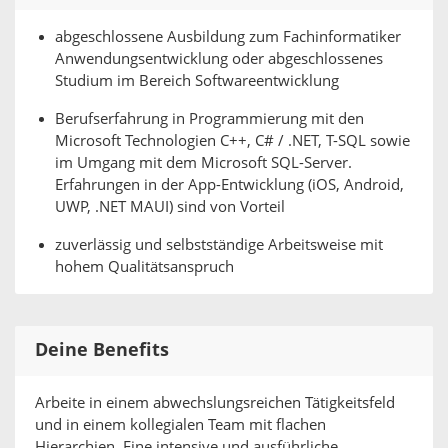
abgeschlossene Ausbildung zum Fachinformatiker
Anwendungsentwicklung oder abgeschlossenes
Studium im Bereich Softwareentwicklung
Berufserfahrung in Programmierung mit den
Microsoft Technologien C++, C# / .NET, T-SQL sowie
im Umgang mit dem Microsoft SQL-Server.
Erfahrungen in der App-Entwicklung (iOS, Android,
UWP, .NET MAUI) sind von Vorteil
zuverlässig und selbstständige Arbeitsweise mit
hohem Qualitätsanspruch
Deine Benefits
Arbeite in einem abwechslungsreichen Tätigkeitsfeld
und in einem kollegialen Team mit flachen
Hierarchien. Eine intensive und ausführliche