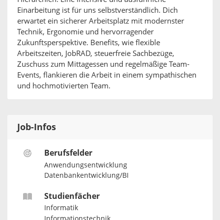
Einarbeitung ist für uns selbstverständlich. Dich
erwartet ein sicherer Arbeitsplatz mit modernster
Technik, Ergonomie und hervorragender
Zukunftsperspektive. Benefits, wie flexible
Arbeitszeiten, JobRAD, steuerfreie Sachbezüge,
Zuschuss zum Mittagessen und regelmäßige Team-
Events, flankieren die Arbeit in einem sympathischen
und hochmotivierten Team.
Job-Infos
Berufsfelder
Anwendungsentwicklung
Datenbankentwicklung/BI
Studienfächer
Informatik
Informationstechnik