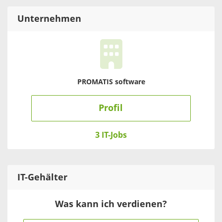
Unternehmen
PROMATIS software
Profil
3 IT-Jobs
IT
-Gehälter
Was kann ich verdienen?