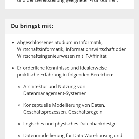
und der Bereitstellung geeigneter Prüfroutinen.
Du bringst mit:
Abgeschlossenes Studium in Informatik,
Wirtschaftsinformatik, Informationswirtschaft oder
Wirtschaftsingenieurwesen mit IT-Affinität
Erforderliche Kenntnisse und idealerweise
praktische Erfahrung in folgenden Bereichen:
Architektur und Nutzung von
Datenmanagement-Systemen
Konzeptuelle Modellierung von Daten,
Geschäftsprozessen, Geschäftsregeln
Logisches und physisches Datenbankdesign
Datenmodellierung für Data Warehousing und