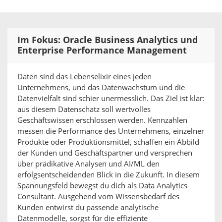
Im Fokus: Oracle Business Analytics und
Enterprise Performance Management
Daten sind das Lebenselixir eines jeden
Unternehmens, und das Datenwachstum und die
Datenvielfalt sind schier unermesslich. Das Ziel ist klar:
aus diesem Datenschatz soll wertvolles
Geschäftswissen erschlossen werden. Kennzahlen
messen die Performance des Unternehmens, einzelner
Produkte oder Produktionsmittel, schaffen ein Abbild
der Kunden und Geschäftspartner und versprechen
über prädikative Analysen und AI/ML den
erfolgsentscheidenden Blick in die Zukunft. In diesem
Spannungsfeld bewegst du dich als Data Analytics
Consultant. Ausgehend vom Wissensbedarf des
Kunden entwirst du passende analytische
Datenmodelle, sorgst für die effiziente