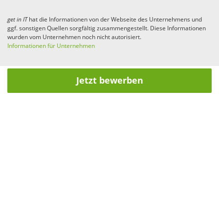
get in
IT
hat die Informationen von der Webseite des Unternehmens und
ggf. sonstigen Quellen sorgfältig zusammengestellt. Diese Informationen
wurden vom Unternehmen noch nicht autorisiert.
Informationen für Unternehmen
Jetzt bewerben