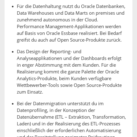
Für die Datenhaltung nutzt du Oracle Datenbanken,
Data Warehouses und Data Marts on premises und
zunehmend autonomous in der Cloud.
Performance Management-Applikationen werden
auf Basis von Oracle Essbase realisiert. Bei Bedarf
greifst du auch auf Open Source-Produkte zurück.
Das Design der Reporting- und
Analyseapplikationen und der Dashboards erfolgt
in enger Abstimmung mit dem Kunden. Für die
Realisierung kommt die ganze Palette der Oracle
Analytics-Produkte, beim Kunden verfügbare
Wettbewerber-Tools sowie Open Source-Produkte
zum Einsatz.
Bei der Datenmigration unterstützt du im
Datenprofiling, in der Konzeption der
Datenübernahme (ETL – Extraktion, Transformation,
Laden) und in der Realisierung des ETL-Prozesses
einschließlich der erforderlichen Automatisierung