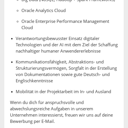
Oracle Analytics Cloud
Oracle Enterprise Performance Management
Cloud
Verantwortungsbewusster Einsatz digitaler
Technologien und der AI mit dem Ziel der Schaffung
nachhaltiger humaner Anwendererlebnisse
Kommunikationsfähigkeit, Abstraktions- und
Strukturierungsvermögen, Sorgfalt in der Erstellung
von Dokumentationen sowie gute Deutsch- und
Englischkenntnisse
Mobilität in der Projektarbeit im In- und Ausland
Wenn du dich für anspruchsvolle und
abwechslungsreiche Aufgaben in unserem
Unternehmen interessierst, freuen wir uns auf deine
Bewerbung per E-Mail.