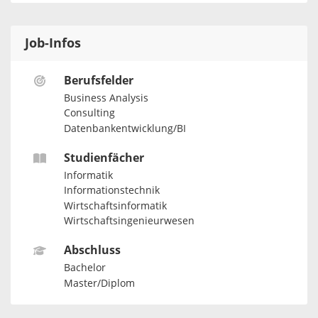
Job-Infos
Berufsfelder
Business Analysis
Consulting
Datenbankentwicklung/BI
Studienfächer
Informatik
Informationstechnik
Wirtschaftsinformatik
Wirtschaftsingenieurwesen
Abschluss
Bachelor
Master/Diplom