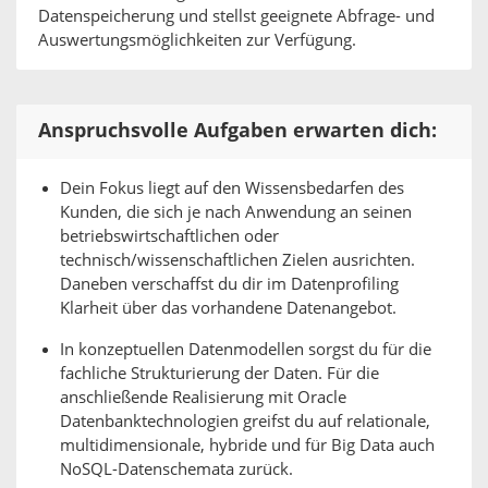
Datenspeicherung und stellst geeignete Abfrage- und
Auswertungsmöglichkeiten zur Verfügung.
Anspruchsvolle Aufgaben erwarten dich:
Dein Fokus liegt auf den Wissensbedarfen des
Kunden, die sich je nach Anwendung an seinen
betriebswirtschaftlichen oder
technisch/wissenschaftlichen Zielen ausrichten.
Daneben verschaffst du dir im Datenprofiling
Klarheit über das vorhandene Datenangebot.
In konzeptuellen Datenmodellen sorgst du für die
fachliche Strukturierung der Daten. Für die
anschließende Realisierung mit Oracle
Datenbanktechnologien greifst du auf relationale,
multidimensionale, hybride und für Big Data auch
NoSQL-Datenschemata zurück.