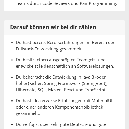
Teams durch Code Reviews und Pair Programming.
Darauf können wir bei dir zählen
Du hast bereits Berufserfahrungen im Bereich der
Fullstack-Entwicklung gesammelt.
Du besitzt einen ausgeprägten Teamgeist und
entwickelst leidenschaftlich an Softwarelösungen.
Du beherrscht die Entwicklung in Java 8 (oder
höher) sicher, Spring Framework (SpringBoot),
Hibernate, SQL, Maven, React und TypeScript.
Du hast idealerweise Erfahrungen mit MaterialUI
oder einer anderen Komponentenbibliothek
gesammelt.,
Du verfügst über sehr gute Deutsch- und gute