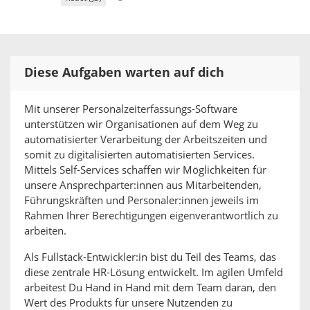
Diese Aufgaben warten auf dich
Mit unserer Personalzeiterfassungs-Software
unterstützen wir Organisationen auf dem Weg zu
automatisierter Verarbeitung der Arbeitszeiten und
somit zu digitalisierten automatisierten Services.
Mittels Self-Services schaffen wir Möglichkeiten für
unsere Ansprechparter:innen aus Mitarbeitenden,
Führungskräften und Personaler:innen jeweils im
Rahmen Ihrer Berechtigungen eigenverantwortlich zu
arbeiten.
Als Fullstack-Entwickler:in bist du Teil des Teams, das
diese zentrale HR-Lösung entwickelt. Im agilen Umfeld
arbeitest Du Hand in Hand mit dem Team daran, den
Wert des Produkts für unsere Nutzenden zu