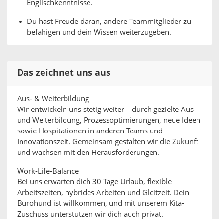
Englischkenntnisse.
Du hast Freude daran, andere Teammitglieder zu
befähigen und dein Wissen weiterzugeben.
Das zeichnet uns aus
Aus- & Weiterbildung
Wir entwickeln uns stetig weiter – durch gezielte Aus-
und Weiterbildung, Prozessoptimierungen, neue Ideen
sowie Hospitationen in anderen Teams und
Innovationszeit. Gemeinsam gestalten wir die Zukunft
und wachsen mit den Herausforderungen.
Work-Life-Balance
Bei uns erwarten dich 30 Tage Urlaub, flexible
Arbeitszeiten, hybrides Arbeiten und Gleitzeit. Dein
Bürohund ist willkommen, und mit unserem Kita-
Zuschuss unterstützen wir dich auch privat.