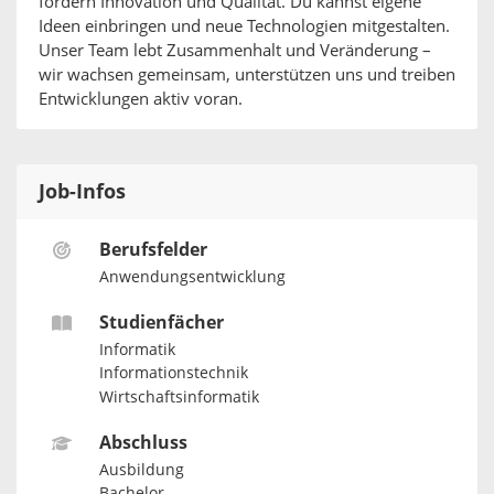
fördern Innovation und Qualität. Du kannst eigene
Ideen einbringen und neue Technologien mitgestalten.
Unser Team lebt Zusammenhalt und Veränderung –
wir wachsen gemeinsam, unterstützen uns und treiben
Entwicklungen aktiv voran.
Job-Infos
Berufsfelder
Anwendungsentwicklung
Studienfächer
Informatik
Informationstechnik
Wirtschaftsinformatik
Abschluss
Ausbildung
Bachelor