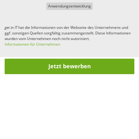
Anwendungsentwicklung
get in
IT
hat die Informationen von der Webseite des Unternehmens und
ggf. sonstigen Quellen sorgfältig zusammengestellt. Diese Informationen
wurden vom Unternehmen noch nicht autorisiert.
Informationen für Unternehmen
Jetzt bewerben