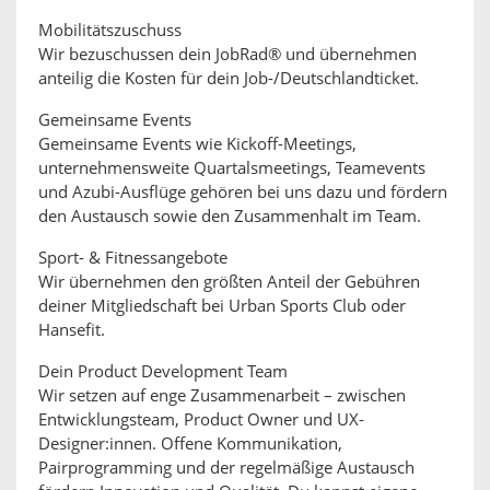
Mobilitätszuschuss
Wir bezuschussen dein JobRad® und übernehmen
anteilig die Kosten für dein Job-/Deutschlandticket.
Gemeinsame Events
Gemeinsame Events wie Kickoff-Meetings,
unternehmensweite Quartalsmeetings, Teamevents
und Azubi-Ausflüge gehören bei uns dazu und fördern
den Austausch sowie den Zusammenhalt im Team.
Sport- & Fitnessangebote
Wir übernehmen den größten Anteil der Gebühren
deiner Mitgliedschaft bei Urban Sports Club oder
Hansefit.
Dein Product Development Team
Wir setzen auf enge Zusammenarbeit – zwischen
Entwicklungsteam, Product Owner und UX-
Designer:innen. Offene Kommunikation,
Pairprogramming und der regelmäßige Austausch