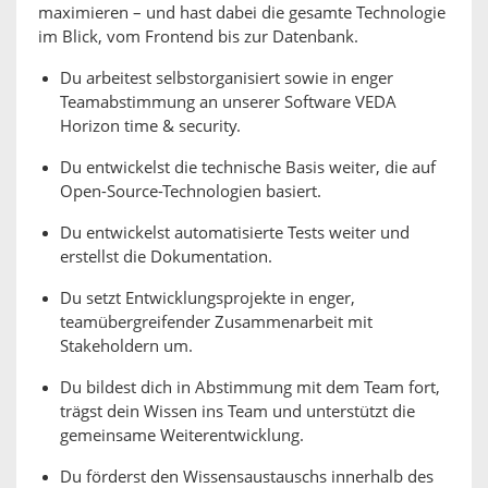
maximieren – und hast dabei die gesamte Technologie
im Blick, vom Frontend bis zur Datenbank.
Du arbeitest selbstorganisiert sowie in enger
Teamabstimmung an unserer Software VEDA
Horizon time & security.
Du entwickelst die technische Basis weiter, die auf
Open-Source-Technologien basiert.
Du entwickelst automatisierte Tests weiter und
erstellst die Dokumentation.
Du setzt Entwicklungsprojekte in enger,
teamübergreifender Zusammenarbeit mit
Stakeholdern um.
Du bildest dich in Abstimmung mit dem Team fort,
trägst dein Wissen ins Team und unterstützt die
gemeinsame Weiterentwicklung.
Du förderst den Wissensaustauschs innerhalb des