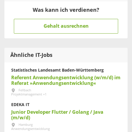
Was kann ich verdienen?
Gehalt ausrechnen
Ähnliche IT-Jobs
Statistisches Landesamt Baden-Württemberg
Referent Anwendungsentwicklung (w/m/d) im
Referat »Anwendungsentwicklung«
Fellbach
Projektmanagement +1
EDEKA IT
Junior Developer Flutter / Golang / Java
(m/w/d)
Hamburg
Anwendungsentwicklung