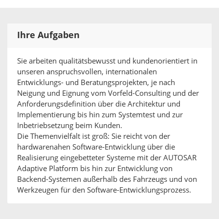
Ihre Aufgaben
Sie arbeiten qualitätsbewusst und kundenorientiert in
unseren anspruchsvollen, internationalen
Entwicklungs- und Beratungsprojekten, je nach
Neigung und Eignung vom Vorfeld-Consulting und der
Anforderungsdefinition über die Architektur und
Implementierung bis hin zum Systemtest und zur
Inbetriebsetzung beim Kunden.
Die Themenvielfalt ist groß: Sie reicht von der
hardwarenahen Software-Entwicklung über die
Realisierung eingebetteter Systeme mit der AUTOSAR
Adaptive Platform bis hin zur Entwicklung von
Backend-Systemen außerhalb des Fahrzeugs und von
Werkzeugen für den Software-Entwicklungsprozess.