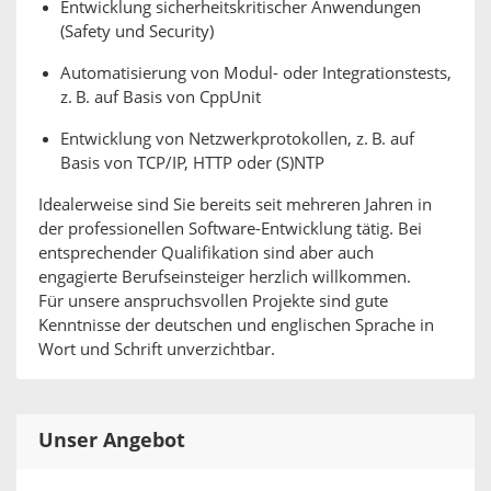
Entwicklung sicherheitskritischer Anwendungen
(Safety und Security)
Automatisierung von Modul- oder Integrationstests,
z. B. auf Basis von CppUnit
Entwicklung von Netzwerkprotokollen, z. B. auf
Basis von TCP/IP, HTTP oder (S)NTP
Idealerweise sind Sie bereits seit mehreren Jahren in
der professionellen Software-Entwicklung tätig. Bei
entsprechender Qualifikation sind aber auch
engagierte Berufseinsteiger herzlich willkommen.
Für unsere anspruchsvollen Projekte sind gute
Kenntnisse der deutschen und englischen Sprache in
Wort und Schrift unverzichtbar.
Unser Angebot