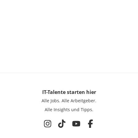
IT-Talente
starten hier
Alle Jobs.
Alle Arbeitgeber.
Alle Insights und Tipps.