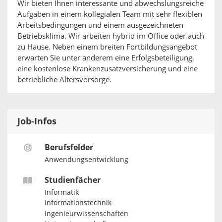
Wir bieten Ihnen interessante und abwechslungsreiche
Aufgaben in einem kollegialen Team mit sehr flexiblen
Arbeitsbedingungen und einem ausgezeichneten
Betriebsklima. Wir arbeiten hybrid im Office oder auch
zu Hause. Neben einem breiten Fortbildungsangebot
erwarten Sie unter anderem eine Erfolgsbeteiligung,
eine kostenlose Krankenzusatzversicherung und eine
betriebliche Altersvorsorge.
Job-Infos
Berufsfelder
Anwendungsentwicklung
Studienfächer
Informatik
Informationstechnik
Ingenieurwissenschaften