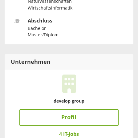
Naturwissenschaften
Wirtschaftsinformatik
Abschluss
Bachelor
Master/Diplom
Unternehmen
develop group
Profil
4 IT-Jobs