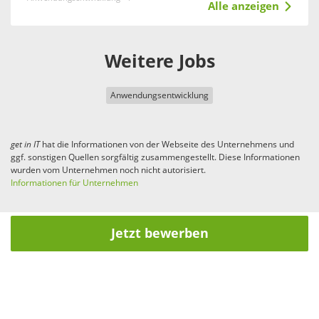
Alle anzeigen
Weitere Jobs
Anwendungsentwicklung
get in
IT
hat die Informationen von der Webseite des Unternehmens und
ggf. sonstigen Quellen sorgfältig zusammengestellt. Diese Informationen
wurden vom Unternehmen noch nicht autorisiert.
Informationen für Unternehmen
Jetzt bewerben