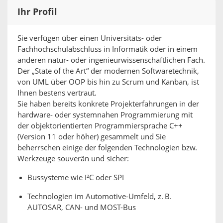
Ihr Profil
Sie verfügen über einen Universitäts- oder
Fachhochschulabschluss in Informatik oder in einem
anderen natur- oder ingenieurwissenschaftlichen Fach.
Der „State of the Art“ der modernen Softwaretechnik,
von UML über OOP bis hin zu Scrum und Kanban, ist
Ihnen bestens vertraut.
Sie haben bereits konkrete Projekterfahrungen in der
hardware- oder systemnahen Programmierung mit
der objektorientierten Programmiersprache C++
(Version 11 oder höher) gesammelt und Sie
beherrschen einige der folgenden Technologien bzw.
Werkzeuge souverän und sicher:
Bussysteme wie I²C oder SPI
Technologien im Automotive-Umfeld, z. B.
AUTOSAR, CAN- und MOST-Bus