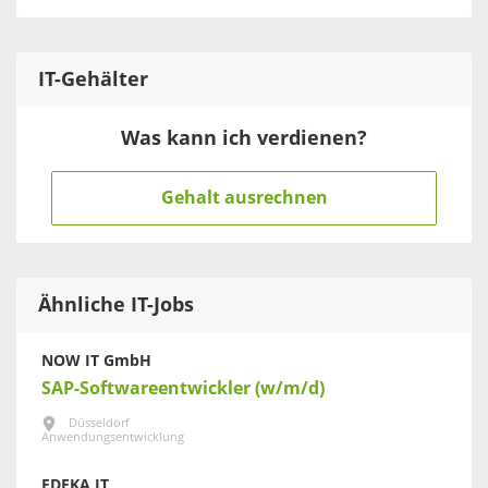
IT
-Gehälter
Was kann ich verdienen?
Gehalt ausrechnen
Ähnliche IT-Jobs
NOW IT GmbH
SAP-Softwareentwickler (w/m/d)
Düsseldorf
Anwendungsentwicklung
EDEKA IT