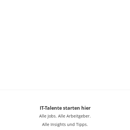
IT-Talente
starten hier
Alle Jobs.
Alle Arbeitgeber.
Alle Insights und Tipps.