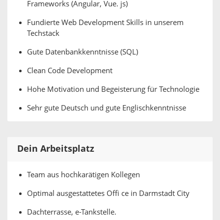
Frameworks (Angular, Vue. js)
Fundierte Web Development Skills in unserem
Techstack
Gute Datenbankkenntnisse (SQL)
Clean Code Development
Hohe Motivation und Begeisterung für Technologie
Sehr gute Deutsch und gute Englischkenntnisse
Dein Arbeitsplatz
Team aus hochkarätigen Kollegen
Optimal ausgestattetes Offi ce in Darmstadt City
Dachterrasse, e-Tankstelle.