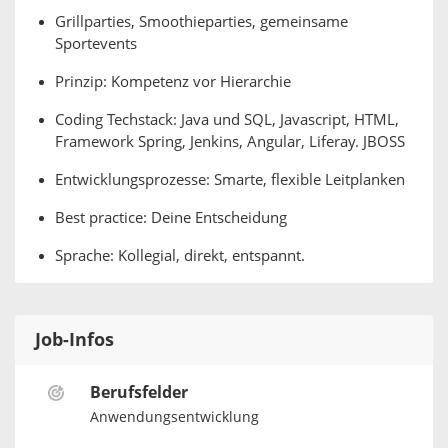
Grillparties, Smoothieparties, gemeinsame
Sportevents
Prinzip: Kompetenz vor Hierarchie
Coding Techstack: Java und SQL, Javascript, HTML,
Framework Spring, Jenkins, Angular, Liferay. JBOSS
Entwicklungsprozesse: Smarte, flexible Leitplanken
Best practice: Deine Entscheidung
Sprache: Kollegial, direkt, entspannt.
Job-Infos
Berufsfelder
Anwendungsentwicklung