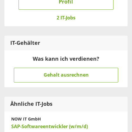
Profil
2 IT-Jobs
IT
-Gehälter
Was kann ich verdienen?
Gehalt ausrechnen
Ähnliche IT-Jobs
NOW IT GmbH
SAP-Softwareentwickler (w/m/d)