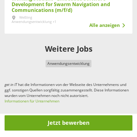
Development for Swarm Navigation and
Communications (m/f/d)
Weßling
Anwendungsentwicklung +1
Alle anzeigen
Weitere Jobs
Anwendungsentwicklung
get in
IT
hat die Informationen von der Webseite des Unternehmens und
ggf. sonstigen Quellen sorgfältig zusammengestellt. Diese Informationen
wurden vom Unternehmen noch nicht autorisiert.
Informationen für Unternehmen
Jetzt bewerben