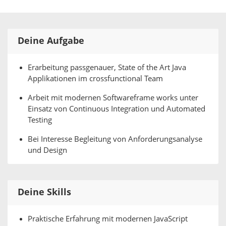
Deine Aufgabe
Erarbeitung passgenauer, State of the Art Java
Applikationen im crossfunctional Team
Arbeit mit modernen Softwareframe works unter
Einsatz von Continuous Integration und Automated
Testing
Bei Interesse Begleitung von Anforderungsanalyse
und Design
Deine Skills
Praktische Erfahrung mit modernen JavaScript