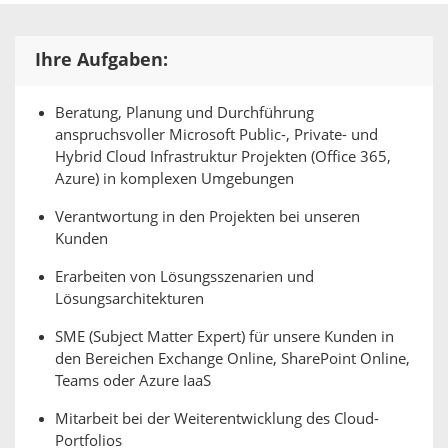
Ihre Aufgaben:
Beratung, Planung und Durchführung
anspruchsvoller Microsoft Public-, Private- und
Hybrid Cloud Infrastruktur Projekten (Office 365,
Azure) in komplexen Umgebungen
Verantwortung in den Projekten bei unseren
Kunden
Erarbeiten von Lösungsszenarien und
Lösungsarchitekturen
SME (Subject Matter Expert) für unsere Kunden in
den Bereichen Exchange Online, SharePoint Online,
Teams oder Azure IaaS
Mitarbeit bei der Weiterentwicklung des Cloud-
Portfolios