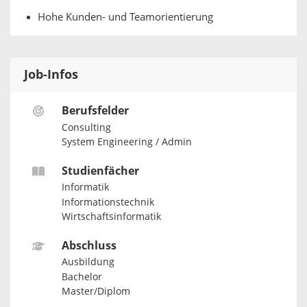
Hohe Kunden- und Teamorientierung
Job-Infos
Berufsfelder
Consulting
System Engineering / Admin
Studienfächer
Informatik
Informationstechnik
Wirtschaftsinformatik
Abschluss
Ausbildung
Bachelor
Master/Diplom