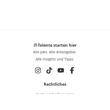
IT-Talente
starten hier
Alle Jobs.
Alle Arbeitgeber.
Alle Insights und Tipps.
Rechtliches
Nutzungsbedingungen
Datenschutz
Cookie-Einstellungen