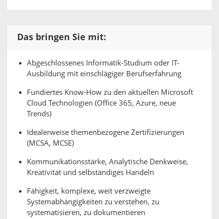
Das bringen Sie mit:
Abgeschlossenes Informatik-Studium oder IT-
Ausbildung mit einschlägiger Berufserfahrung
Fundiertes Know-How zu den aktuellen Microsoft
Cloud Technologien (Office 365, Azure, neue
Trends)
Idealerweise themenbezogene Zertifizierungen
(MCSA, MCSE)
Kommunikationsstärke, Analytische Denkweise,
Kreativität und selbständiges Handeln
Fähigkeit, komplexe, weit verzweigte
Systemabhängigkeiten zu verstehen, zu
systematisieren, zu dokumentieren