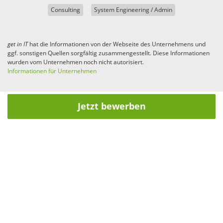
Consulting
System Engineering / Admin
get in
IT
hat die Informationen von der Webseite des Unternehmens und
ggf. sonstigen Quellen sorgfältig zusammengestellt. Diese Informationen
wurden vom Unternehmen noch nicht autorisiert.
Informationen für Unternehmen
Jetzt bewerben