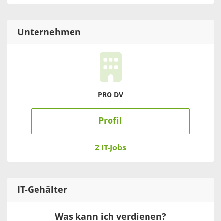
Unternehmen
PRO DV
Profil
2 IT-Jobs
IT
-Gehälter
Was kann ich verdienen?