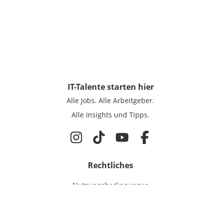
IT-Talente
starten hier
Alle Jobs.
Alle Arbeitgeber.
Alle Insights und Tipps.
Rechtliches
Nutzungsbedingungen
Datenschutz
Cookie-Einstellungen