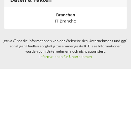
Daten & Fakten
Branchen
IT Branche
get in
IT
hat die Informationen von der Webseite des Unternehmens und ggf.
sonstigen Quellen sorgfältig zusammengestellt. Diese Informationen
wurden vom Unternehmen noch nicht autorisiert.
Informationen für Unternehmen