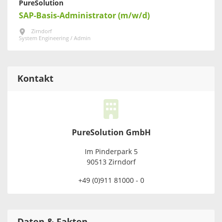
PureSolution
SAP-Basis-Administrator (m/w/d)
Zirndorf
System Engineering / Admin
Kontakt
PureSolution GmbH
Im Pinderpark 5
90513 Zirndorf
+49 (0)911 81000 - 0