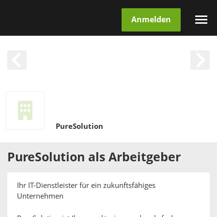
Anmelden
PureSolution
PureSolution
als
Arbeitgeber
Ihr IT-Dienstleister für ein zukunftsfähiges
Unternehmen