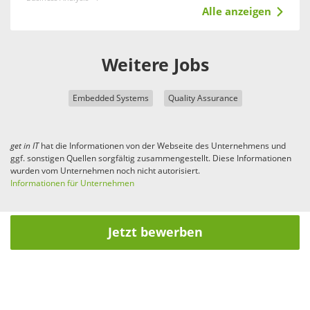
Alle anzeigen
Weitere Jobs
Embedded Systems
Quality Assurance
get in
IT
hat die Informationen von der Webseite des Unternehmens und
ggf. sonstigen Quellen sorgfältig zusammengestellt. Diese Informationen
wurden vom Unternehmen noch nicht autorisiert.
Informationen für Unternehmen
Jetzt bewerben