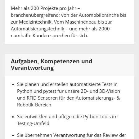
Mehr als 200 Projekte pro Jahr –
branchenübergreifend; von der Automobilbranche bis
zur Medizintechnik. Vom Maschinenbau bis zur
Automatisierungstechnik – und mehr als 2000
namhafte Kunden sprechen für sich.
Aufgaben, Kompetenzen und
Verantwortung
Sie planen und erstellen automatisierte Tests in
Python und pytest für unsere 2D- und 3D-Vision
und RFID Sensoren für den Automatisierungs- &
Robotik-Bereich
Sie entwicklen und pflegen die Python-Tools im
Testing-Umfeld
Sie übernehmen Verantwortung für das Review der