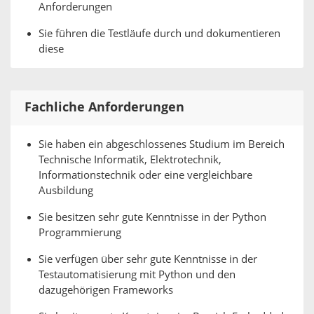
Anforderungen
Sie führen die Testläufe durch und dokumentieren
diese
Fachliche Anforderungen
Sie haben ein abgeschlossenes Studium im Bereich
Technische Informatik, Elektrotechnik,
Informationstechnik oder eine vergleichbare
Ausbildung
Sie besitzen sehr gute Kenntnisse in der Python
Programmierung
Sie verfügen über sehr gute Kenntnisse in der
Testautomatisierung mit Python und den
dazugehörigen Frameworks