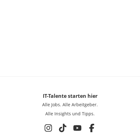
IT-Talente
starten hier
Alle Jobs.
Alle Arbeitgeber.
Alle Insights und Tipps.