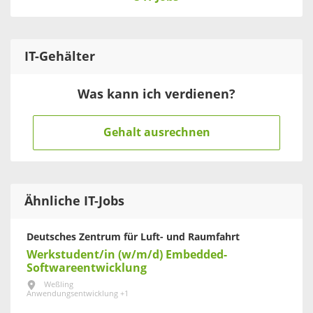
IT
-Gehälter
Was kann ich verdienen?
Gehalt ausrechnen
Ähnliche IT-Jobs
Deutsches Zentrum für Luft- und Raumfahrt
Werkstudent/in (w/m/d) Embedded-
Softwareentwicklung
Weßling
Anwendungsentwicklung +1