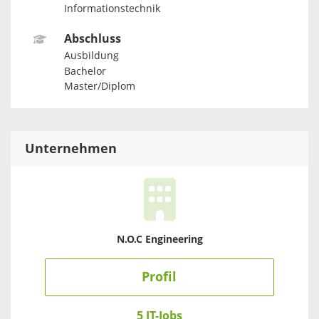
Informationstechnik
Abschluss
Ausbildung
Bachelor
Master/Diplom
Unternehmen
N.O.C Engineering
Profil
5 IT-Jobs