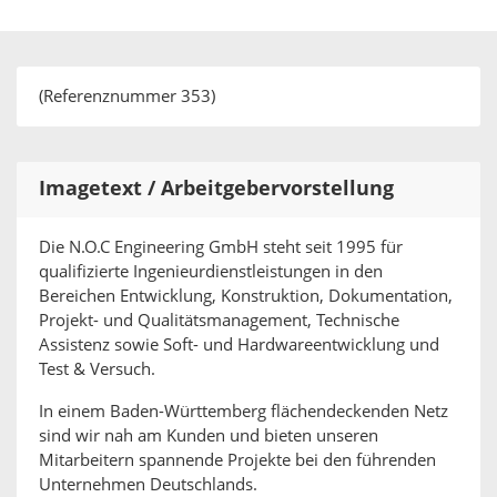
(Referenznummer 353)
Imagetext / Arbeitgebervorstellung
Die N.O.C Engineering GmbH steht seit 1995 für
qualifizierte Ingenieurdienstleistungen in den
Bereichen Entwicklung, Konstruktion, Dokumentation,
Projekt- und Qualitätsmanagement, Technische
Assistenz sowie Soft- und Hardwareentwicklung und
Test & Versuch.
In einem Baden-Württemberg flächendeckenden Netz
sind wir nah am Kunden und bieten unseren
Mitarbeitern spannende Projekte bei den führenden
Unternehmen Deutschlands.