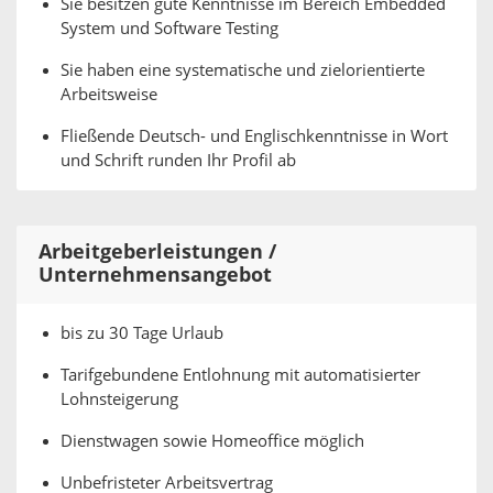
Sie besitzen gute Kenntnisse im Bereich Embedded
System und Software Testing
Sie haben eine systematische und zielorientierte
Arbeitsweise
Fließende Deutsch- und Englischkenntnisse in Wort
und Schrift runden Ihr Profil ab
Arbeitgeberleistungen /
Unternehmensangebot
bis zu 30 Tage Urlaub
Tarifgebundene Entlohnung mit automatisierter
Lohnsteigerung
Dienstwagen sowie Homeoffice möglich
Unbefristeter Arbeitsvertrag