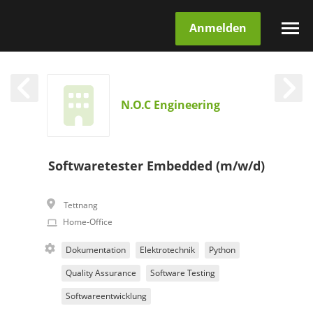
Anmelden
N.O.C Engineering
Softwaretester Embedded (m/w/d)
Tettnang
Home-Office
Dokumentation
Elektrotechnik
Python
Quality Assurance
Software Testing
Softwareentwicklung