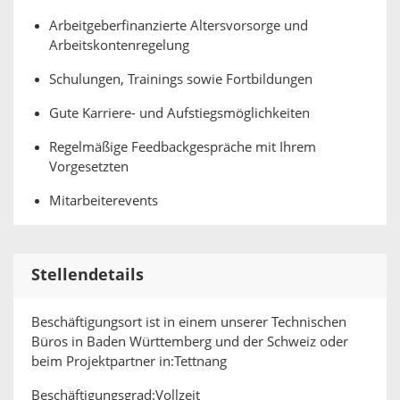
Arbeitgeberfinanzierte Altersvorsorge und
Arbeitskontenregelung
Schulungen, Trainings sowie Fortbildungen
Gute Karriere- und Aufstiegsmöglichkeiten
Regelmäßige Feedbackgespräche mit Ihrem
Vorgesetzten
Mitarbeiterevents
Stellendetails
Beschäftigungsort ist in einem unserer Technischen
Büros in Baden Württemberg und der Schweiz oder
beim Projektpartner in:Tettnang
Beschäftigungsgrad:Vollzeit