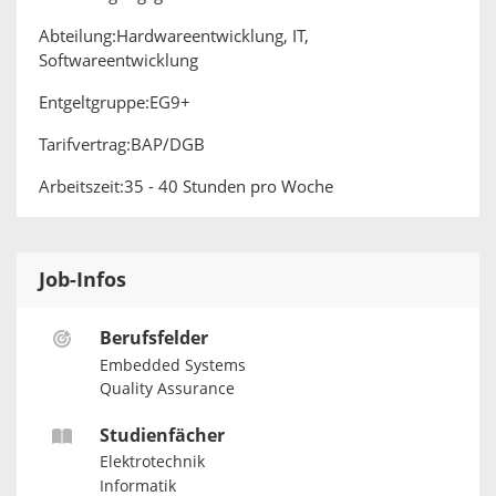
Abteilung:Hardwareentwicklung, IT,
Softwareentwicklung
Entgeltgruppe:EG9+
Tarifvertrag:BAP/DGB
Arbeitszeit:35 - 40 Stunden pro Woche
Job-Infos
Berufsfelder
Embedded Systems
Quality Assurance
Studienfächer
Elektrotechnik
Informatik