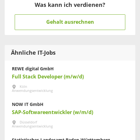
Was kann ich verdienen?
Gehalt ausrechnen
Ähnliche IT-Jobs
REWE digital GmbH
Full Stack Developer (m/w/d)
Köln
Anwendungsentwicklung
NOW IT GmbH
SAP-Softwareentwickler (w/m/d)
Düsseldorf
Anwendungsentwicklung