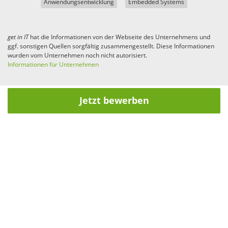
Anwendungsentwicklung
Embedded Systems
get in
IT
hat die Informationen von der Webseite des Unternehmens und
ggf. sonstigen Quellen sorgfältig zusammengestellt. Diese Informationen
wurden vom Unternehmen noch nicht autorisiert.
Informationen für Unternehmen
Jetzt bewerben