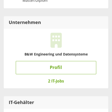
Master/Diplom
Unternehmen
B&W Engineering und Datensysteme
Profil
2 IT-Jobs
IT
-Gehälter