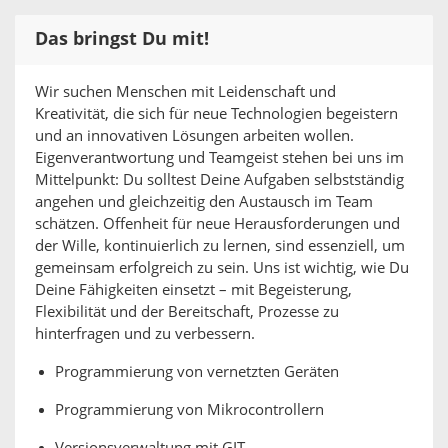
Das bringst Du mit!
Wir suchen Menschen mit Leidenschaft und
Kreativität, die sich für neue Technologien begeistern
und an innovativen Lösungen arbeiten wollen.
Eigenverantwortung und Teamgeist stehen bei uns im
Mittelpunkt: Du solltest Deine Aufgaben selbstständig
angehen und gleichzeitig den Austausch im Team
schätzen. Offenheit für neue Herausforderungen und
der Wille, kontinuierlich zu lernen, sind essenziell, um
gemeinsam erfolgreich zu sein. Uns ist wichtig, wie Du
Deine Fähigkeiten einsetzt – mit Begeisterung,
Flexibilität und der Bereitschaft, Prozesse zu
hinterfragen und zu verbessern.
Programmierung von vernetzten Geräten
Programmierung von Mikrocontrollern