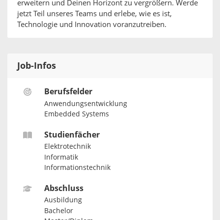
erweitern und Deinen Horizont zu vergrößern. Werde
jetzt Teil unseres Teams und erlebe, wie es ist,
Technologie und Innovation voranzutreiben.
Job-Infos
Berufsfelder
Anwendungsentwicklung
Embedded Systems
Studienfächer
Elektrotechnik
Informatik
Informationstechnik
Abschluss
Ausbildung
Bachelor