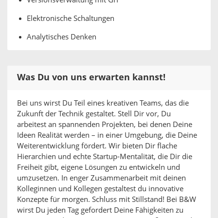
Versionsverwaltung mit GIT
Elektronische Schaltungen
Analytisches Denken
Was Du von uns erwarten kannst!
Bei uns wirst Du Teil eines kreativen Teams, das die
Zukunft der Technik gestaltet. Stell Dir vor, Du
arbeitest an spannenden Projekten, bei denen Deine
Ideen Realität werden – in einer Umgebung, die Deine
Weiterentwicklung fördert. Wir bieten Dir flache
Hierarchien und echte Startup-Mentalität, die Dir die
Freiheit gibt, eigene Lösungen zu entwickeln und
umzusetzen. In enger Zusammenarbeit mit deinen
Kolleginnen und Kollegen gestaltest du innovative
Konzepte für morgen. Schluss mit Stillstand! Bei B&W
wirst Du jeden Tag gefordert Deine Fähigkeiten zu