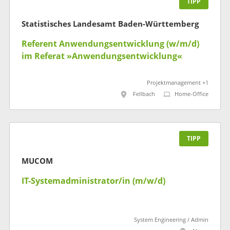
TIPP
Statistisches Landesamt Baden-Württemberg
Referent Anwendungsentwicklung (w/m/d)
im Referat »Anwendungsentwicklung«
Projektmanagement +1
Fellbach
Home-Office
TIPP
MUCOM
IT-Systemadministrator/in (m/w/d)
System Engineering / Admin