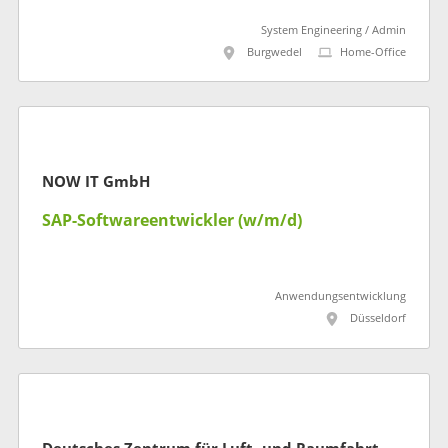
System Engineering / Admin
Burgwedel
Home-Office
NOW IT GmbH
SAP-Softwareentwickler (w/m/d)
Anwendungsentwicklung
Düsseldorf