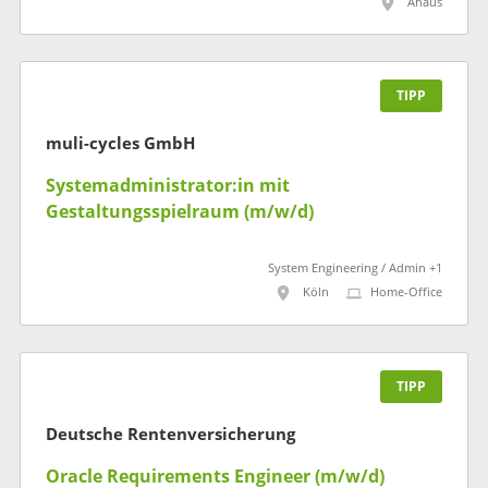
Ahaus
TIPP
muli-cycles GmbH
Systemadministrator:in mit
Gestaltungsspielraum (m/w/d)
System Engineering / Admin +1
Köln
Home-Office
TIPP
Deutsche Rentenversicherung
Oracle Requirements Engineer (m/w/d)