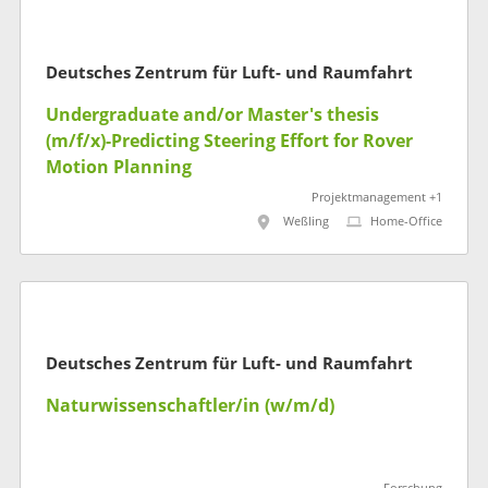
Deutsches Zentrum für Luft- und Raumfahrt
Undergraduate and/or Master's thesis
(m/f/x)-Predicting Steering Effort for Rover
Motion Planning
Projektmanagement +1
Weßling
Home-Office
Deutsches Zentrum für Luft- und Raumfahrt
Naturwissenschaftler/in (w/m/d)