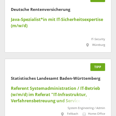
Deutsche Rentenversicherung
Java-Spezialist*in mit IT-Sicherheitsexpertise
(m/w/d)
IT-Security
Würzburg
TIPP
Statistisches Landesamt Baden-Württemberg
Referent Systemadministration / IT-Betrieb
(w/m/d) im Referat "IT-Infrastruktur,
Verfahrensbetreuung und Service Desk"
System Engineering / Admin
Fellbach
Home-Office