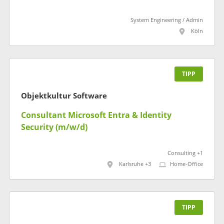
System Engineering / Admin
Köln
TIPP
Objektkultur Software
Consultant Microsoft Entra & Identity
Security (m/w/d)
Consulting +1
Karlsruhe +3
Home-Office
TIPP