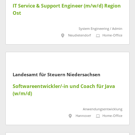
IT Service & Support Engineer (m/w/d) Region
Ost
System Engineering / Admin
Neudietendorf
Home-Office
Landesamt für Steuern Niedersachsen
Softwareentwickler/-in und Coach für Java
(w/m/d)
Anwendungsentwicklung
Hannover
Home-Office