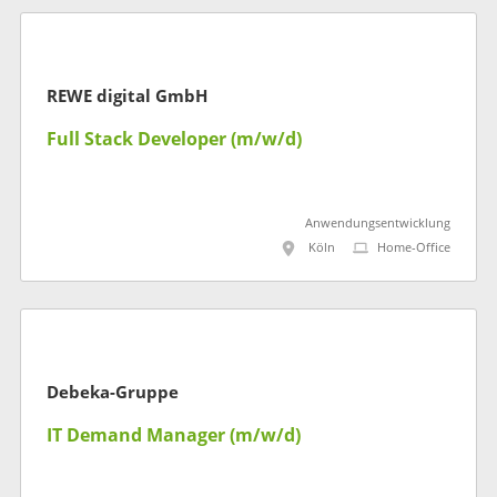
REWE digital GmbH
Full Stack Developer (m/w/d)
Anwendungsentwicklung
Köln
Home-Office
Debeka-Gruppe
IT Demand Manager (m/w/d)