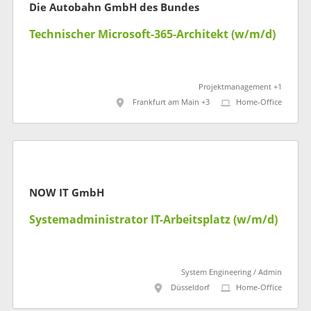
Die Autobahn GmbH des Bundes
Technischer Microsoft-365-Architekt (w/m/d)
Projektmanagement +1
Frankfurt am Main +3
Home-Office
NOW IT GmbH
Systemadministrator IT-Arbeitsplatz (w/m/d)
System Engineering / Admin
Düsseldorf
Home-Office