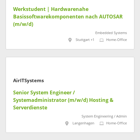
Werkstudent | Hardwarenahe
Basissoftwarekomponenten nach AUTOSAR
(m/w/d)
Embedded Systems
Stuttgart +1
Home-Office
AirITSystems
Senior System Engineer /
Systemadministrator (m/w/d) Hosting &
Serverdienste
System Engineering / Admin
Langenhagen
Home-Office