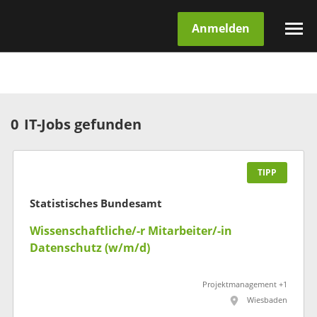
Anmelden
0
IT-Jobs gefunden
TIPP
Statistisches Bundesamt
Wissenschaftliche/-r Mitarbeiter/-in
Datenschutz (w/m/d)
Projektmanagement +1
Wiesbaden