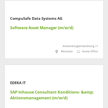
CompuSafe Data Systems AG
Software Asset Manager (m/w/d)
Anwendungsentwicklung +1
München
Home-Office
EDEKA IT
SAP Inhouse Consultant Konditions- &amp;
Aktionsmanagement (m/w/d)