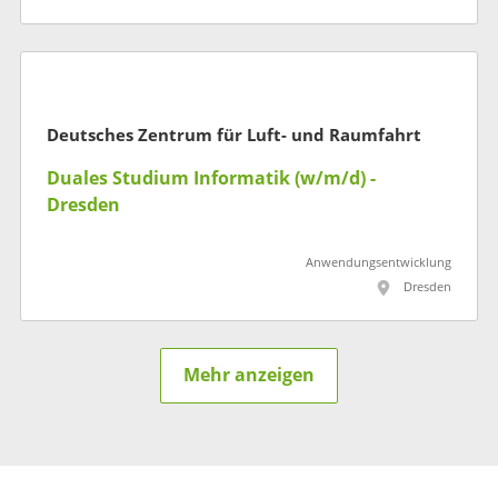
Deutsches Zentrum für Luft- und Raumfahrt
Duales Studium Informatik (w/m/d) -
Dresden
Anwendungsentwicklung
Dresden
Mehr anzeigen