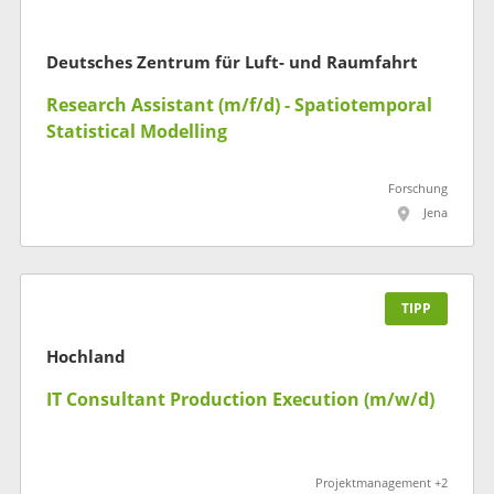
Deutsches Zentrum für Luft- und Raumfahrt
Research Assistant (m/f/d) - Spatiotemporal
Statistical Modelling
Forschung
Jena
TIPP
Hochland
IT Consultant Production Execution (m/w/d)
Projektmanagement +2