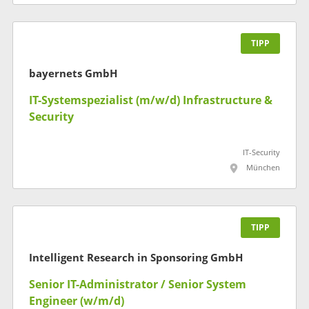
TIPP
bayernets GmbH
IT-Systemspezialist (m/w/d) Infrastructure &
Security
IT-Security
München
TIPP
Intelligent Research in Sponsoring GmbH
Senior IT-Administrator / Senior System
Engineer (w/m/d)