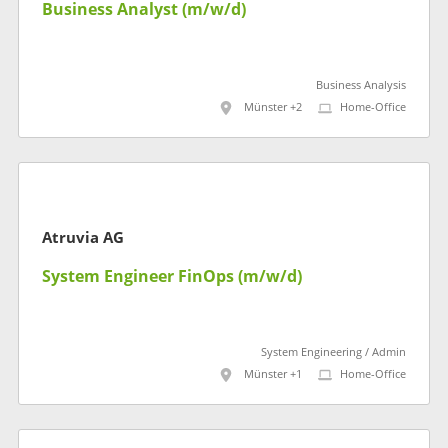
Business Analyst (m/w/d)
Business Analysis
Münster +2
Home-Office
Atruvia AG
System Engineer FinOps (m/w/d)
System Engineering / Admin
Münster +1
Home-Office