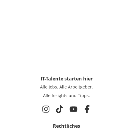
IT-Talente
starten hier
Alle Jobs.
Alle Arbeitgeber.
Alle Insights und Tipps.
Rechtliches