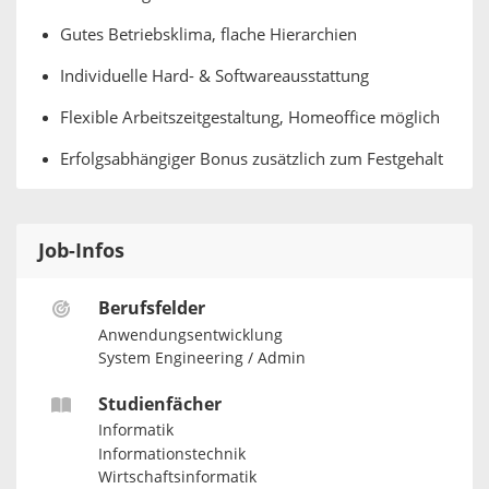
Gutes Betriebsklima, flache Hierarchien
Individuelle Hard- & Softwareausstattung
Flexible Arbeitszeitgestaltung, Homeoffice möglich
Erfolgsabhängiger Bonus zusätzlich zum Festgehalt
Job-Infos
Berufsfelder
Anwendungsentwicklung
System Engineering / Admin
Studienfächer
Informatik
Informationstechnik
Wirtschaftsinformatik