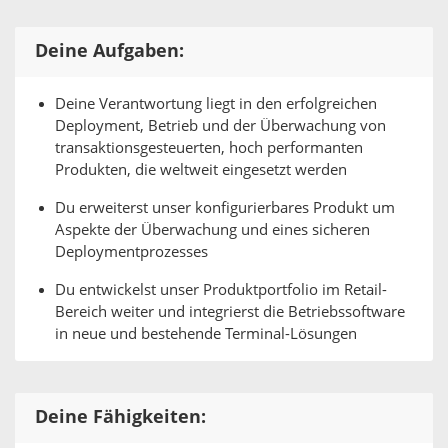
Deine Aufgaben:
Deine Verantwortung liegt in den erfolgreichen
Deployment, Betrieb und der Überwachung von
transaktionsgesteuerten, hoch performanten
Produkten, die weltweit eingesetzt werden
Du erweiterst unser konfigurierbares Produkt um
Aspekte der Überwachung und eines sicheren
Deploymentprozesses
Du entwickelst unser Produktportfolio im Retail-
Bereich weiter und integrierst die Betriebssoftware
in neue und bestehende Terminal-Lösungen
Deine Fähigkeiten: