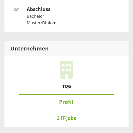
Abschluss
Bachelor
Master/Diplom
Unternehmen
TQG
Profil
3 IT-Jobs