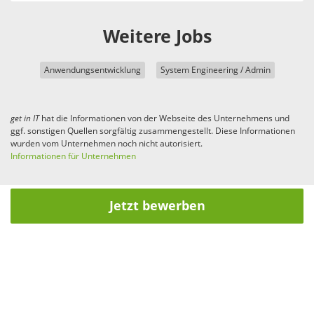
Weitere Jobs
Anwendungsentwicklung
System Engineering / Admin
get in
IT
hat die Informationen von der Webseite des Unternehmens und
ggf. sonstigen Quellen sorgfältig zusammengestellt. Diese Informationen
wurden vom Unternehmen noch nicht autorisiert.
Informationen für Unternehmen
Jetzt bewerben