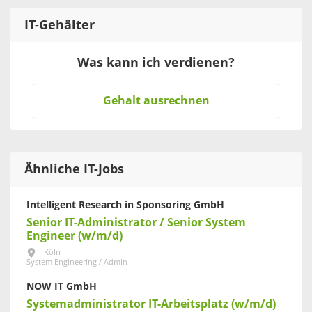
IT
-Gehälter
Was kann ich verdienen?
Gehalt ausrechnen
Ähnliche IT-Jobs
Intelligent Research in Sponsoring GmbH
Senior IT-Administrator / Senior System
Engineer (w/m/d)
Köln
System Engineering / Admin
NOW IT GmbH
Systemadministrator IT-Arbeitsplatz (w/m/d)