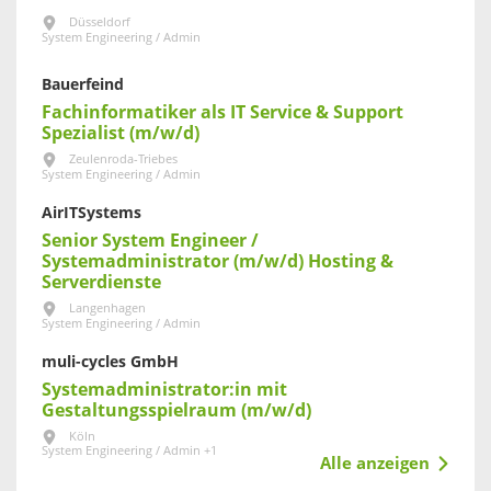
Düsseldorf
System Engineering / Admin
Bauerfeind
Fachinformatiker als IT Service & Support
Spezialist (m/w/d)
Zeulenroda-Triebes
System Engineering / Admin
AirITSystems
Senior System Engineer /
Systemadministrator (m/w/d) Hosting &
Serverdienste
Langenhagen
System Engineering / Admin
muli-cycles GmbH
Systemadministrator:in mit
Gestaltungsspielraum (m/w/d)
Köln
System Engineering / Admin +1
Alle anzeigen