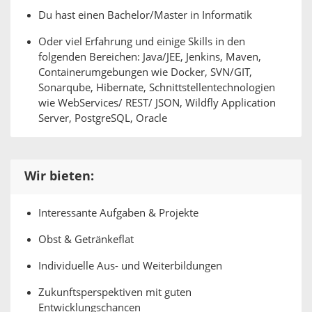
Du hast einen Bachelor/Master in Informatik
Oder viel Erfahrung und einige Skills in den
folgenden Bereichen: Java/JEE, Jenkins, Maven,
Containerumgebungen wie Docker, SVN/GIT,
Sonarqube, Hibernate, Schnittstellentechnologien
wie WebServices/ REST/ JSON, Wildfly Application
Server, PostgreSQL, Oracle
Wir bieten:
Interessante Aufgaben & Projekte
Obst & Getränkeflat
Individuelle Aus- und Weiterbildungen
Zukunftsperspektiven mit guten
Entwicklungschancen