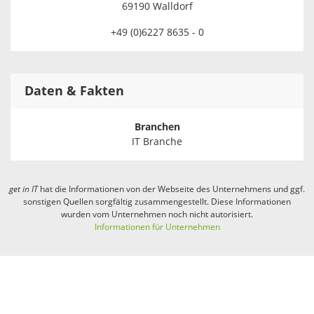
69190 Walldorf
+49 (0)6227 8635 - 0
Daten & Fakten
Branchen
IT Branche
get in
IT
hat die Informationen von der Webseite des Unternehmens und ggf.
sonstigen Quellen sorgfältig zusammengestellt. Diese Informationen
wurden vom Unternehmen noch nicht autorisiert.
Informationen für Unternehmen