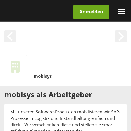
Anmelden
mobisys
mobisys
als
Arbeitgeber
Mit unseren Software-Produkten mobilisieren wir SAP-
Prozesse in Logistik und Instandhaltung einfach und
direkt. Wir verschlanken diese und stellen sie smart