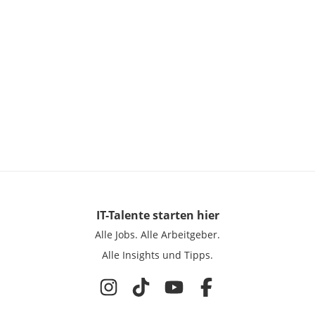
IT-Talente
starten hier
Alle Jobs.
Alle Arbeitgeber.
Alle Insights und Tipps.