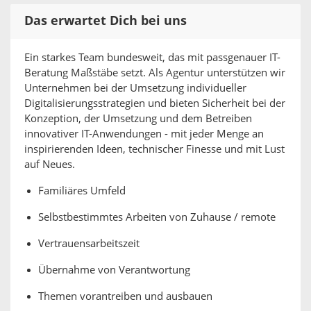
Das erwartet Dich bei uns
Ein starkes Team bundesweit, das mit passgenauer IT-
Beratung Maßstäbe setzt. Als Agentur unterstützen wir
Unternehmen bei der Umsetzung individueller
Digitalisierungsstrategien und bieten Sicherheit bei der
Konzeption, der Umsetzung und dem Betreiben
innovativer IT-Anwendungen - mit jeder Menge an
inspirierenden Ideen, technischer Finesse und mit Lust
auf Neues.
Familiäres Umfeld
Selbstbestimmtes Arbeiten von Zuhause / remote
Vertrauensarbeitszeit
Übernahme von Verantwortung
Themen vorantreiben und ausbauen