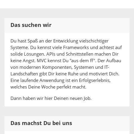
Das suchen wir
Du hast Spaß an der Entwicklung vielschichtiger
Systeme. Du kennst viele Frameworks und achtest auf
solide Lösungen. APIs und Schnittstellen machen Dir
keine Angst. MVC kennst Du "aus dem ff". Der Aufbau
von modernen Komponenten, Systemen und IT-
Landschaften gibt Dir keine Ruhe und motiviert Dich.
Eine laufende Anwendung ist ein Erfolgserlebnis,
welches Deine Woche perfekt macht.
Dann haben wir hier Deinen neuen Job.
Das machst Du bei uns