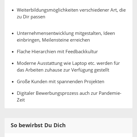
Weiterbildungsmöglichkeiten verschiedener Art, die
zu Dir passen
Unternehmensentwicklung mitgestalten, Ideen
einbringen, Meilensteine erreichen
Flache Hierarchien mit Feedbackkultur
Moderne Ausstattung wie Laptop etc. werden für
das Arbeiten zuhause zur Verfügung gestellt
Große Kunden mit spannenden Projekten
Digitaler Bewerbungsprozess auch zur Pandemie-
Zeit
So bewirbst Du Dich