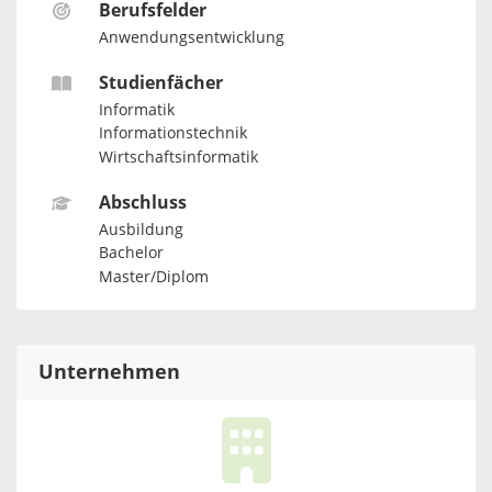
Berufsfelder
Anwendungsentwicklung
Studienfächer
Informatik
Informationstechnik
Wirtschaftsinformatik
Abschluss
Ausbildung
Bachelor
Master/Diplom
Unternehmen