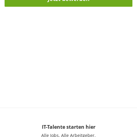
IT-Talente
starten hier
Alle Jobs.
Alle Arbeitgeber.