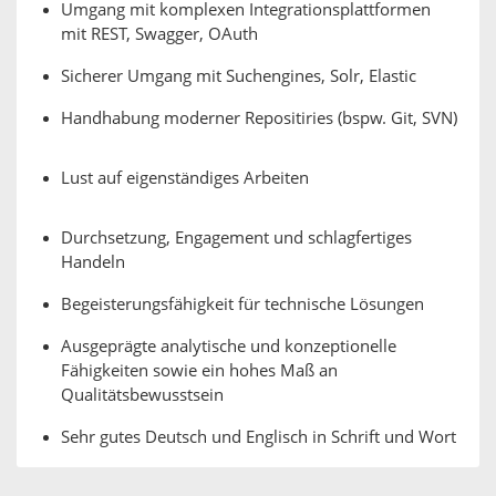
Umgang mit komplexen Integrationsplattformen
mit REST, Swagger, OAuth
Sicherer Umgang mit Suchengines, Solr, Elastic
Handhabung moderner Repositiries (bspw. Git, SVN)
Lust auf eigenständiges Arbeiten
Durchsetzung, Engagement und schlagfertiges
Handeln
Begeisterungsfähigkeit für technische Lösungen
Ausgeprägte analytische und konzeptionelle
Fähigkeiten sowie ein hohes Maß an
Qualitätsbewusstsein
Sehr gutes Deutsch und Englisch in Schrift und Wort