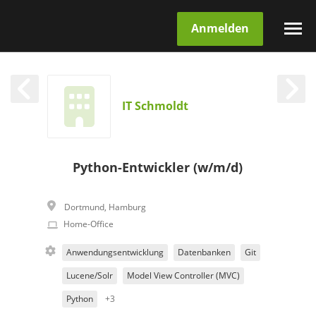
Anmelden
IT Schmoldt
Python-Entwickler (w/m/d)
Dortmund
,
Hamburg
Home-Office
Anwendungsentwicklung
Datenbanken
Git
Lucene/Solr
Model View Controller (MVC)
Python
+3