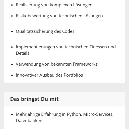
Realisierung von komplexen Lösungen
Risikobewertung von technischen Lösungen
Qualitätssicherung des Codes
Implementierungen von technischen Finessen und
Details
Verwendung von bekannten Frameworks
Innovativer Ausbau des Portfolios
Das bringst Du mit
Mehrjährige Erfahrung in Python, Micro-Services,
Datenbanken