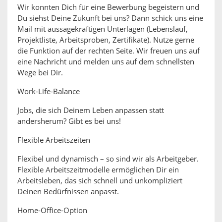
Wir konnten Dich für eine Bewerbung begeistern und
Du siehst Deine Zukunft bei uns? Dann schick uns eine
Mail mit aussagekräftigen Unterlagen (Lebenslauf,
Projektliste, Arbeitsproben, Zertifikate). Nutze gerne
die Funktion auf der rechten Seite. Wir freuen uns auf
eine Nachricht und melden uns auf dem schnellsten
Wege bei Dir.
Work-Life-Balance
Jobs, die sich Deinem Leben anpassen statt
andersherum? Gibt es bei uns!
Flexible Arbeitszeiten
Flexibel und dynamisch – so sind wir als Arbeitgeber.
Flexible Arbeitszeitmodelle ermöglichen Dir ein
Arbeitsleben, das sich schnell und unkompliziert
Deinen Bedürfnissen anpasst.
Home-Office-Option