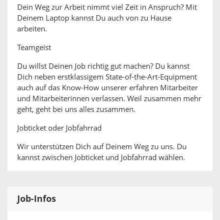
Dein Weg zur Arbeit nimmt viel Zeit in Anspruch? Mit
Deinem Laptop kannst Du auch von zu Hause
arbeiten.
Teamgeist
Du willst Deinen Job richtig gut machen? Du kannst
Dich neben erstklassigem State-of-the-Art-Equipment
auch auf das Know-How unserer erfahren Mitarbeiter
und Mitarbeiterinnen verlassen. Weil zusammen mehr
geht, geht bei uns alles zusammen.
Jobticket oder Jobfahrrad
Wir unterstützen Dich auf Deinem Weg zu uns. Du
kannst zwischen Jobticket und Jobfahrrad wählen.
Job-Infos