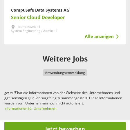
CompuSafe Data Systems AG
Senior Cloud Developer
bundesweit +1
System Engineering / Admin +1
Alle anzeigen
Weitere Jobs
Anwendungsentwicklung
get in
IT
hat die Informationen von der Webseite des Unternehmens und
ggf. sonstigen Quellen sorgfältig zusammengestellt. Diese Informationen
wurden vom Unternehmen noch nicht autorisiert.
Informationen für Unternehmen
Jetzt bewerben