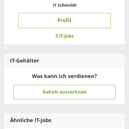
IT Schmoldt
Profil
3 IT-Jobs
IT
-Gehälter
Was kann ich verdienen?
Gehalt ausrechnen
Ähnliche IT-Jobs