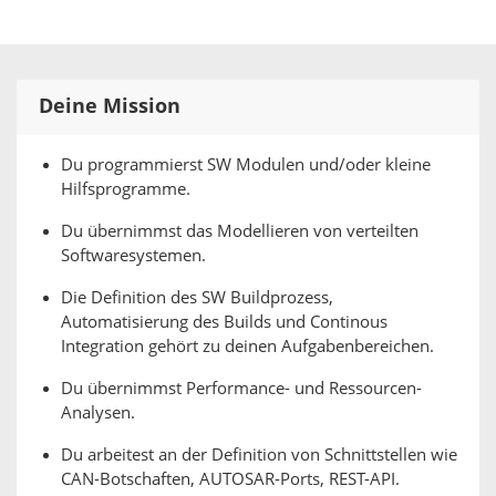
Deine Mission
Du programmierst SW Modulen und/oder kleine
Hilfsprogramme.
Du übernimmst das Modellieren von verteilten
Softwaresystemen.
Die Definition des SW Buildprozess,
Automatisierung des Builds und Continous
Integration gehört zu deinen Aufgabenbereichen.
Du übernimmst Performance- und Ressourcen-
Analysen.
Du arbeitest an der Definition von Schnittstellen wie
CAN-Botschaften, AUTOSAR-Ports, REST-API.