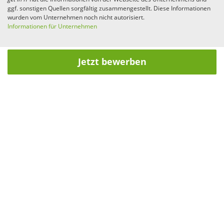
ggf. sonstigen Quellen sorgfältig zusammengestellt. Diese Informationen
wurden vom Unternehmen noch nicht autorisiert.
Informationen für Unternehmen
Jetzt bewerben