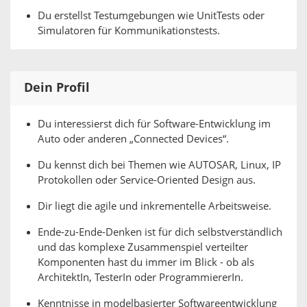
Du erstellst Testumgebungen wie UnitTests oder
Simulatoren für Kommunikationstests.
Dein Profil
Du interessierst dich für Software-Entwicklung im
Auto oder anderen „Connected Devices“.
Du kennst dich bei Themen wie AUTOSAR, Linux, IP
Protokollen oder Service-Oriented Design aus.
Dir liegt die agile und inkrementelle Arbeitsweise.
Ende-zu-Ende-Denken ist für dich selbstverständlich
und das komplexe Zusammenspiel verteilter
Komponenten hast du immer im Blick - ob als
ArchitektIn, TesterIn oder ProgrammiererIn.
Kenntnisse in modelbasierter Softwareentwicklung