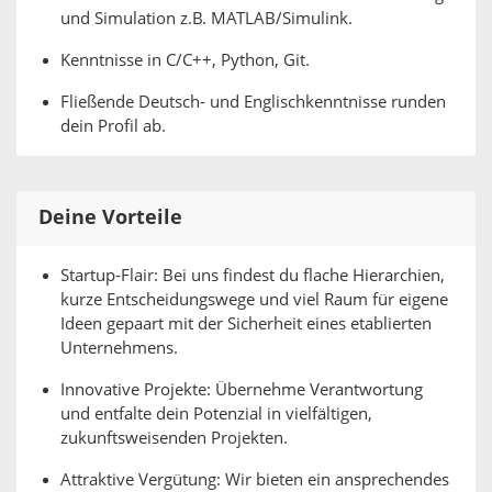
und Simulation z.B. MATLAB/Simulink.
Kenntnisse in C/C++, Python, Git.
Fließende Deutsch- und Englischkenntnisse runden
dein Profil ab.
Deine Vorteile
Startup-Flair: Bei uns findest du flache Hierarchien,
kurze Entscheidungswege und viel Raum für eigene
Ideen gepaart mit der Sicherheit eines etablierten
Unternehmens.
Innovative Projekte: Übernehme Verantwortung
und entfalte dein Potenzial in vielfältigen,
zukunftsweisenden Projekten.
Attraktive Vergütung: Wir bieten ein ansprechendes