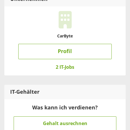
CarByte
Profil
2 IT-Jobs
IT
-Gehälter
Was kann ich verdienen?
Gehalt ausrechnen