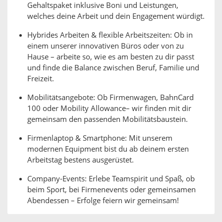
Gehaltspaket inklusive Boni und Leistungen,
welches deine Arbeit und dein Engagement würdigt.
Hybrides Arbeiten & flexible Arbeitszeiten: Ob in
einem unserer innovativen Büros oder von zu
Hause – arbeite so, wie es am besten zu dir passt
und finde die Balance zwischen Beruf, Familie und
Freizeit.
Mobilitätsangebote: Ob Firmenwagen, BahnCard
100 oder Mobility Allowance– wir finden mit dir
gemeinsam den passenden Mobilitätsbaustein.
Firmenlaptop & Smartphone: Mit unserem
modernen Equipment bist du ab deinem ersten
Arbeitstag bestens ausgerüstet.
Company-Events: Erlebe Teamspirit und Spaß, ob
beim Sport, bei Firmenevents oder gemeinsamen
Abendessen – Erfolge feiern wir gemeinsam!