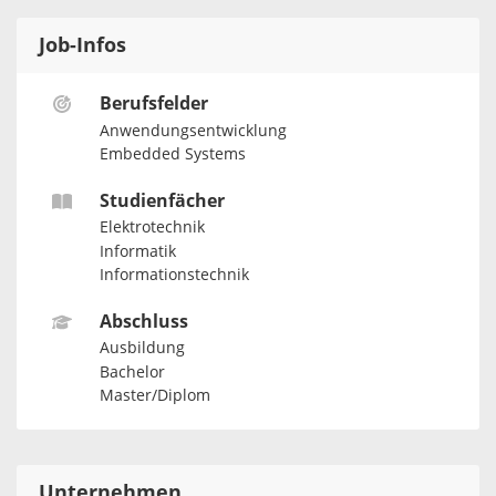
Job-Infos
Berufsfelder
Anwendungsentwicklung
Embedded Systems
Studienfächer
Elektrotechnik
Informatik
Informationstechnik
Abschluss
Ausbildung
Bachelor
Master/Diplom
Unternehmen