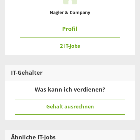
Nagler & Company
Profil
2 IT-Jobs
IT
-Gehälter
Was kann ich verdienen?
Gehalt ausrechnen
Ähnliche IT-Jobs