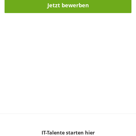
Jetzt bewerben
IT-Talente
starten hier