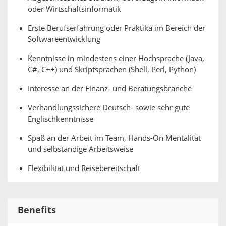
oder Wirtschaftsinformatik
Erste Berufserfahrung oder Praktika im Bereich der
Softwareentwicklung
Kenntnisse in mindestens einer Hochsprache (Java,
C#, C++) und Skriptsprachen (Shell, Perl, Python)
Interesse an der Finanz- und Beratungsbranche
Verhandlungssichere Deutsch- sowie sehr gute
Englischkenntnisse
Spaß an der Arbeit im Team, Hands-On Mentalität
und selbständige Arbeitsweise
Flexibilität und Reisebereitschaft
Benefits