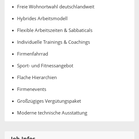
Freie Wohnortwahl deutschlandweit
Hybrides Arbeitsmodell
Flexible Arbeitszeiten & Sabbaticals
Individuelle Trainings & Coachings
Firmenfahrrad
Sport- und Fitnessangebot
Flache Hierarchien
Firmenevents
Großzügiges Vergütungspaket
Moderne technische Ausstattung