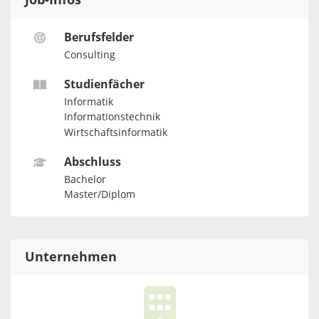
Job-Infos
Berufsfelder
Consulting
Studienfächer
Informatik
Informationstechnik
Wirtschaftsinformatik
Abschluss
Bachelor
Master/Diplom
Unternehmen