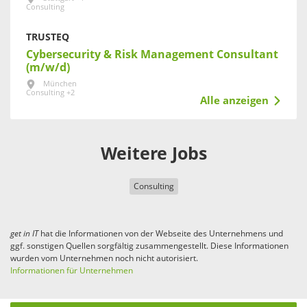
Consulting
TRUSTEQ
Cybersecurity & Risk Management Consultant
(m/w/d)
München
Consulting +2
Alle anzeigen
Weitere Jobs
Consulting
get in
IT
hat die Informationen von der Webseite des Unternehmens und
ggf. sonstigen Quellen sorgfältig zusammengestellt. Diese Informationen
wurden vom Unternehmen noch nicht autorisiert.
Informationen für Unternehmen