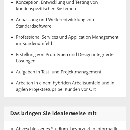
Konzeption, Entwicklung und Testing von
kundenspezifischen Systemen
Anpassung und Weiterentwicklung von
Standardsoftware
Professional Services und Application Management
im Kundenumfeld
Erstellung von Prototypen und Design integrierter
Lösungen
Aufgaben in Test- und Projektmanagement
Arbeiten in einem hybriden Arbeitsumfeld und in
agilen Projektsetups bei Kunden vor Ort
Das bringen Sie idealerweise mit
Abgeschlossenes Studium, bevorzugt in Informatik