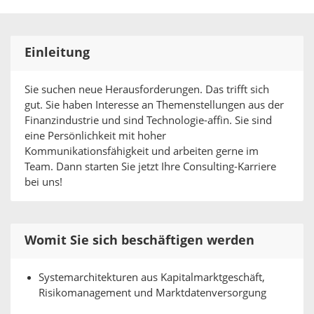
Einleitung
Sie suchen neue Herausforderungen. Das trifft sich
gut. Sie haben Interesse an Themenstellungen aus der
Finanzindustrie und sind Technologie-affin. Sie sind
eine Persönlichkeit mit hoher
Kommunikationsfähigkeit und arbeiten gerne im
Team. Dann starten Sie jetzt Ihre Consulting-Karriere
bei uns!
Womit Sie sich beschäftigen werden
Systemarchitekturen aus Kapitalmarktgeschäft,
Risikomanagement und Marktdatenversorgung