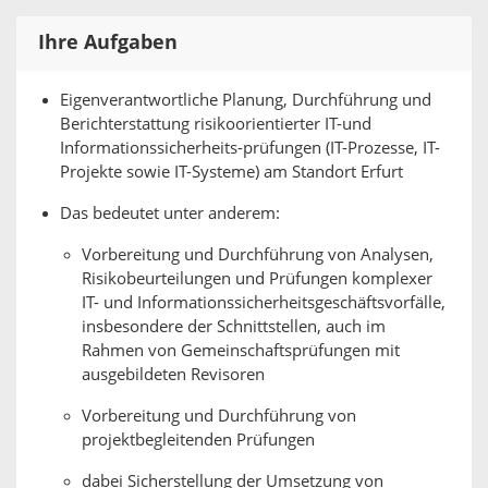
Ihre Aufgaben
Eigenverantwortliche Planung, Durchführung und
Berichterstattung risikoorientierter IT-und
Informationssicherheits-prüfungen (IT-Prozesse, IT-
Projekte sowie IT-Systeme) am Standort Erfurt
Das bedeutet unter anderem:
Vorbereitung und Durchführung von Analysen,
Risikobeurteilungen und Prüfungen komplexer
IT- und Informationssicherheitsgeschäftsvorfälle,
insbesondere der Schnittstellen, auch im
Rahmen von Gemeinschaftsprüfungen mit
ausgebildeten Revisoren
Vorbereitung und Durchführung von
projektbegleitenden Prüfungen
dabei Sicherstellung der Umsetzung von