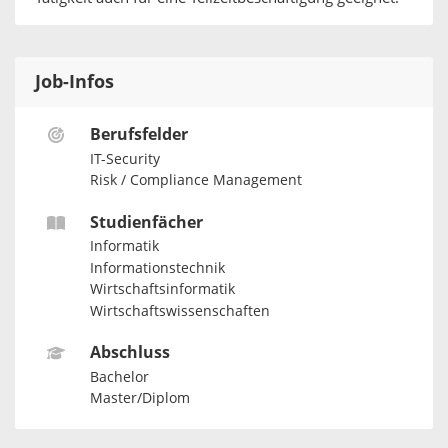
Job-Infos
Berufsfelder
IT-Security
Risk / Compliance Management
Studienfächer
Informatik
Informationstechnik
Wirtschaftsinformatik
Wirtschaftswissenschaften
Abschluss
Bachelor
Master/Diplom