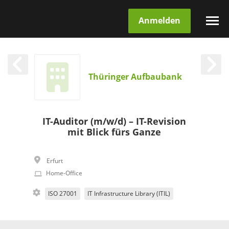
Anmelden
Thüringer Aufbaubank
IT-Auditor (m/w/d) – IT-Revision
mit Blick fürs Ganze
Erfurt
Home-Office
ISO 27001
IT Infrastructure Library (ITIL)