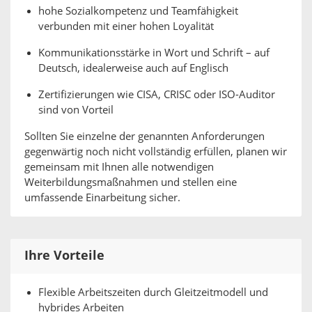
hohe Sozialkompetenz und Teamfähigkeit
verbunden mit einer hohen Loyalität
Kommunikationsstärke in Wort und Schrift – auf
Deutsch, idealerweise auch auf Englisch
Zertifizierungen wie CISA, CRISC oder ISO-Auditor
sind von Vorteil
Sollten Sie einzelne der genannten Anforderungen
gegenwärtig noch nicht vollständig erfüllen, planen wir
gemeinsam mit Ihnen alle notwendigen
Weiterbildungsmaßnahmen und stellen eine
umfassende Einarbeitung sicher.
Ihre Vorteile
Flexible Arbeitszeiten durch Gleitzeitmodell und
hybrides Arbeiten