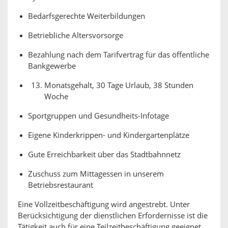
Bedarfsgerechte Weiterbildungen
Betriebliche Altersvorsorge
Bezahlung nach dem Tarifvertrag für das öffentliche
Bankgewerbe
Monatsgehalt, 30 Tage Urlaub, 38 Stunden
Woche
Sportgruppen und Gesundheits-Infotage
Eigene Kinderkrippen- und Kindergartenplätze
Gute Erreichbarkeit über das Stadtbahnnetz
Zuschuss zum Mittagessen in unserem
Betriebsrestaurant
Eine Vollzeitbeschäftigung wird angestrebt. Unter
Berücksichtigung der dienstlichen Erfordernisse ist die
Tätigkeit auch für eine Teilzeitbeschäftigung geeignet.