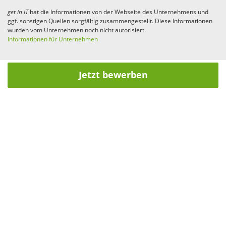
get in
IT
hat die Informationen von der Webseite des Unternehmens und
ggf. sonstigen Quellen sorgfältig zusammengestellt. Diese Informationen
wurden vom Unternehmen noch nicht autorisiert.
Informationen für Unternehmen
Jetzt bewerben