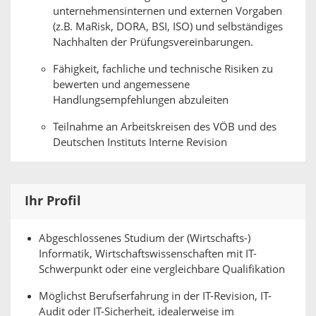
unternehmensinternen und externen Vorgaben
(z.B. MaRisk, DORA, BSI, ISO) und selbständiges
Nachhalten der Prüfungsvereinbarungen.
Fähigkeit, fachliche und technische Risiken zu
bewerten und angemessene
Handlungsempfehlungen abzuleiten
Teilnahme an Arbeitskreisen des VÖB und des
Deutschen Instituts Interne Revision
Ihr Profil
Abgeschlossenes Studium der (Wirtschafts-)
Informatik, Wirtschaftswissenschaften mit IT-
Schwerpunkt oder eine vergleichbare Qualifikation
Möglichst Berufserfahrung in der IT-Revision, IT-
Audit oder IT-Sicherheit, idealerweise im