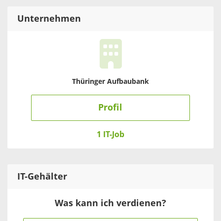
Unternehmen
Thüringer Aufbaubank
Profil
1 IT-Job
IT
-Gehälter
Was kann ich verdienen?