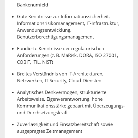
Bankenumfeld
Gute Kenntnisse zur Informationssicherheit,
Informationsrisikomanagement, IT-Infrastruktur,
Anwendungsentwicklung,
Benutzerberechtigungsmanagement
Fundierte Kenntnisse der regulatorischen
Anforderungen (z. B. MaRisk, DORA, ISO 27001,
COBIT, ITIL, NIST)
Breites Verständnis von IT-Architekturen,
Netzwerken, IT-Security, Cloud-Diensten
Analytisches Denkvermögen, strukturierte
Arbeitsweise, Eigenverantwortung, hohe
Kommunikationsstärke gepaart mit Überzeugungs-
und Durchsetzungskraft
Zuverlässigkeit und Einsatzbereitschaft sowie
ausgeprägtes Zeitmanagement