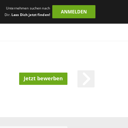
Unternehmen suchen nach
ANMELDEN
Dir.
Lass Dich jetzt finden!
Jetzt bewerben