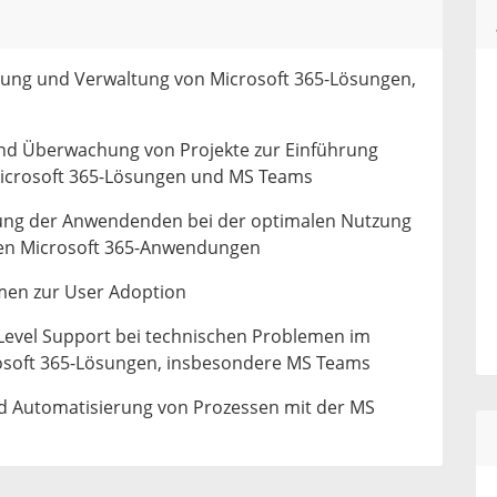
ung und Verwaltung von Microsoft 365-Lösungen,
nd Überwachung von Projekte zur Einführung
icrosoft 365-Lösungen und MS Teams
ung der Anwendenden bei der optimalen Nutzung
en Microsoft 365-Anwendungen
en zur User Adoption
evel Support bei technischen Problemen im
soft 365-Lösungen, insbesondere MS Teams
und Automatisierung von Prozessen mit der MS