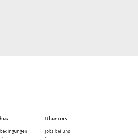
ches
Über uns
bedingungen
Jobs bei uns