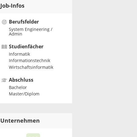
Job-Infos
Berufsfelder
System Engineering /
Admin
Studienfächer
Informatik
Informationstechnik
Wirtschaftsinformatik
Abschluss
Bachelor
Master/Diplom
Unternehmen