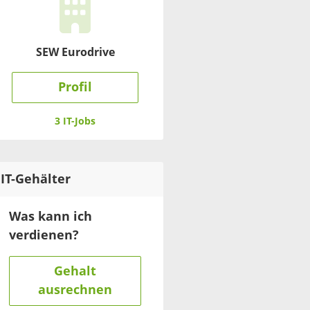
SEW Eurodrive
Profil
3 IT-Jobs
IT
-Gehälter
Was kann ich
verdienen?
Gehalt
ausrechnen