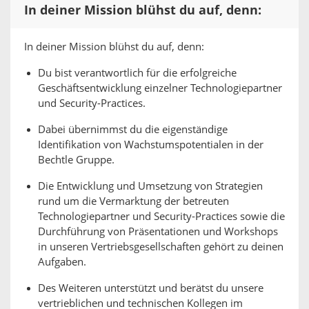
In deiner Mission blühst du auf, denn:
In deiner Mission blühst du auf, denn:
Du bist verantwortlich für die erfolgreiche
Geschäftsentwicklung einzelner Technologiepartner
und Security-Practices.
Dabei übernimmst du die eigenständige
Identifikation von Wachstumspotentialen in der
Bechtle Gruppe.
Die Entwicklung und Umsetzung von Strategien
rund um die Vermarktung der betreuten
Technologiepartner und Security-Practices sowie die
Durchführung von Präsentationen und Workshops
in unseren Vertriebsgesellschaften gehört zu deinen
Aufgaben.
Des Weiteren unterstützt und berätst du unsere
vertrieblichen und technischen Kollegen im