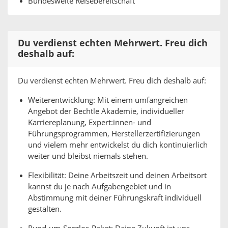
Bundesweite Reisebereitschaft
Du verdienst echten Mehrwert. Freu dich
deshalb auf:
Du verdienst echten Mehrwert. Freu dich deshalb auf:
Weiterentwicklung: Mit einem umfangreichen
Angebot der Bechtle Akademie, individueller
Karriereplanung, Expert:innen- und
Führungsprogrammen, Herstellerzertifizierungen
und vielem mehr entwickelst du dich kontinuierlich
weiter und bleibst niemals stehen.
Flexibilität: Deine Arbeitszeit und deinen Arbeitsort
kannst du je nach Aufgabengebiet und in
Abstimmung mit deiner Führungskraft individuell
gestalten.