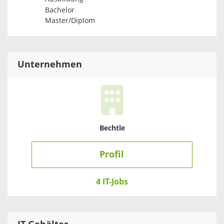
Bachelor
Master/Diplom
Unternehmen
Bechtle
Profil
4 IT-Jobs