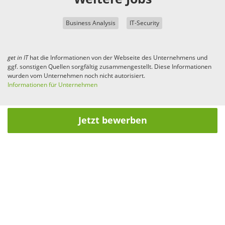
Business Analysis
IT-Security
get in
IT
hat die Informationen von der Webseite des Unternehmens und
ggf. sonstigen Quellen sorgfältig zusammengestellt. Diese Informationen
wurden vom Unternehmen noch nicht autorisiert.
Informationen für Unternehmen
Jetzt bewerben