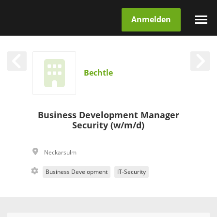
Anmelden
Bechtle
Business Development Manager
Security (w/m/d)
Neckarsulm
Business Development
IT-Security