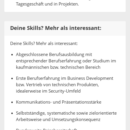
Tagesgeschäft und in Projekten.
Deine Skills? Mehr als interessant:
Deine Skills? Mehr als interessant:
Abgeschlossene Berufsausbildung mit
entsprechender Berufserfahrung oder Studium im
kaufmännischen bzw. technischen Bereich
Erste Berufserfahrung im Business Development
bzw. Vertrieb von technischen Produkten,
idealerweise im Security-Umfeld
Kommunikations- und Präsentationsstärke
Selbstständige, systematische sowie zielorientierte
Arbeitsweise und Umsetzungskonsequenz