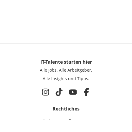
IT-Talente
starten hier
Alle Jobs.
Alle Arbeitgeber.
Alle Insights und Tipps.
Rechtliches
Nutzungsbedingungen
Datenschutz