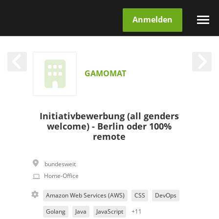
Anmelden
GAMOMAT
Initiativbewerbung (all genders
welcome) - Berlin oder 100%
remote
bundesweit
Home-Office
Amazon Web Services (AWS)
CSS
DevOps
Golang
Java
JavaScript
+11