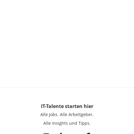
IT-Talente
starten hier
Alle Jobs.
Alle Arbeitgeber.
Alle Insights und Tipps.