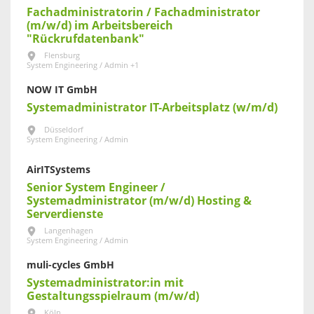
Fachadministratorin / Fachadministrator
(m/w/d) im Arbeitsbereich
"Rückrufdatenbank"
Flensburg
System Engineering / Admin +1
NOW IT GmbH
Systemadministrator IT-Arbeitsplatz (w/m/d)
Düsseldorf
System Engineering / Admin
AirITSystems
Senior System Engineer /
Systemadministrator (m/w/d) Hosting &
Serverdienste
Langenhagen
System Engineering / Admin
muli-cycles GmbH
Systemadministrator:in mit
Gestaltungsspielraum (m/w/d)
Köln