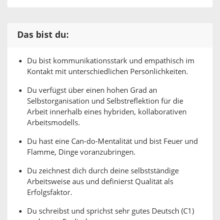
Das bist du:
Du bist kommunikationsstark und empathisch im
Kontakt mit unterschiedlichen Persönlichkeiten.
Du verfügst über einen hohen Grad an
Selbstorganisation und Selbstreflektion für die
Arbeit innerhalb eines hybriden, kollaborativen
Arbeitsmodells.
Du hast eine Can-do-Mentalität und bist Feuer und
Flamme, Dinge voranzubringen.
Du zeichnest dich durch deine selbstständige
Arbeitsweise aus und definierst Qualität als
Erfolgsfaktor.
Du schreibst und sprichst sehr gutes Deutsch (C1)