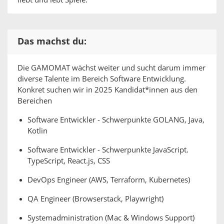
liebt und lebt Spiele.
Das machst du:
Die GAMOMAT wächst weiter und sucht darum immer
diverse Talente im Bereich Software Entwicklung.
Konkret suchen wir in 2025 Kandidat*innen aus den
Bereichen
Software Entwickler - Schwerpunkte GOLANG, Java,
Kotlin
Software Entwickler - Schwerpunkte JavaScript.
TypeScript, React.js, CSS
DevOps Engineer (AWS, Terraform, Kubernetes)
QA Engineer (Browserstack, Playwright)
Systemadministration (Mac & Windows Support)