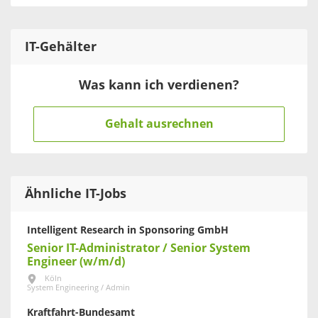
IT
-Gehälter
Was kann ich verdienen?
Gehalt ausrechnen
Ähnliche IT-Jobs
Intelligent Research in Sponsoring GmbH
Senior IT-Administrator / Senior System
Engineer (w/m/d)
Köln
System Engineering / Admin
Kraftfahrt-Bundesamt