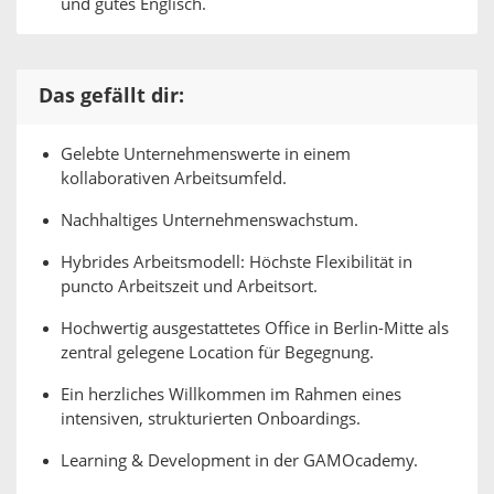
und gutes Englisch.
Das gefällt dir:
Gelebte Unternehmenswerte in einem
kollaborativen Arbeitsumfeld.
Nachhaltiges Unternehmenswachstum.
Hybrides Arbeitsmodell: Höchste Flexibilität in
puncto Arbeitszeit und Arbeitsort.
Hochwertig ausgestattetes Office in Berlin-Mitte als
zentral gelegene Location für Begegnung.
Ein herzliches Willkommen im Rahmen eines
intensiven, strukturierten Onboardings.
Learning & Development in der GAMOcademy.