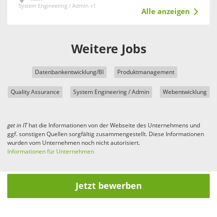
System Engineering / Admin +1
Alle anzeigen
Weitere Jobs
Datenbankentwicklung/BI
Produktmanagement
Quality Assurance
System Engineering / Admin
Webentwicklung
get in
IT
hat die Informationen von der Webseite des Unternehmens und
ggf. sonstigen Quellen sorgfältig zusammengestellt. Diese Informationen
wurden vom Unternehmen noch nicht autorisiert.
Informationen für Unternehmen
Jetzt bewerben