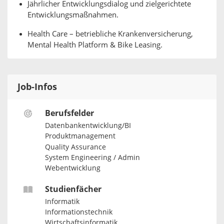
Jährlicher Entwicklungsdialog und zielgerichtete
Entwicklungsmaßnahmen.
Health Care – betriebliche Krankenversicherung,
Mental Health Platform & Bike Leasing.
Job-Infos
Berufsfelder
Datenbankentwicklung/BI
Produktmanagement
Quality Assurance
System Engineering / Admin
Webentwicklung
Studienfächer
Informatik
Informationstechnik
Wirtschaftsinformatik