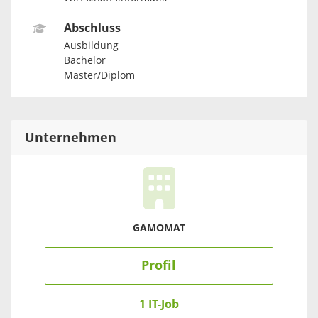
Abschluss
Ausbildung
Bachelor
Master/Diplom
Unternehmen
GAMOMAT
Profil
1 IT-Job