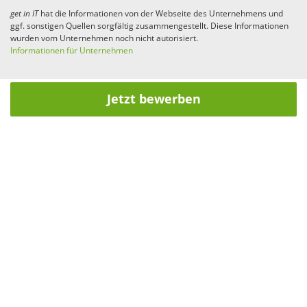
get in
IT
hat die Informationen von der Webseite des Unternehmens und
ggf. sonstigen Quellen sorgfältig zusammengestellt. Diese Informationen
wurden vom Unternehmen noch nicht autorisiert.
Informationen für Unternehmen
Jetzt bewerben