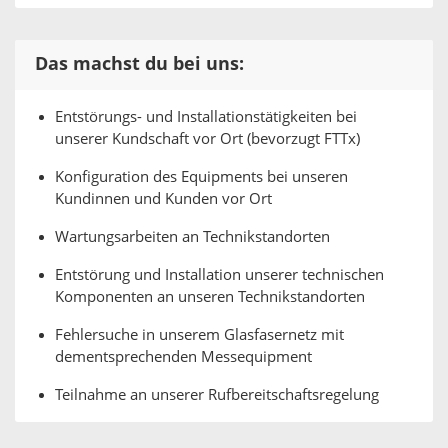
Das machst du bei uns:
Entstörungs- und Installationstätigkeiten bei
unserer Kundschaft vor Ort (bevorzugt FTTx)
Konfiguration des Equipments bei unseren
Kundinnen und Kunden vor Ort
Wartungsarbeiten an Technikstandorten
Entstörung und Installation unserer technischen
Komponenten an unseren Technikstandorten
Fehlersuche in unserem Glasfasernetz mit
dementsprechenden Messequipment
Teilnahme an unserer Rufbereitschaftsregelung