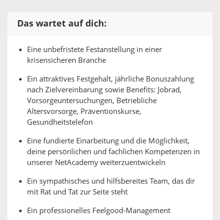
Das wartet auf dich:
Eine unbefristete Festanstellung in einer
krisensicheren Branche
Ein attraktives Festgehalt, jährliche Bonuszahlung
nach Zielvereinbarung sowie Benefits: Jobrad,
Vorsorgeuntersuchungen, Betriebliche
Altersvorsorge, Präventionskurse,
Gesundheitstelefon
Eine fundierte Einarbeitung und die Möglichkeit,
deine persönlichen und fachlichen Kompetenzen in
unserer NetAcademy weiterzuentwickeln
Ein sympathisches und hilfsbereites Team, das dir
mit Rat und Tat zur Seite steht
Ein professionelles Feelgood-Management