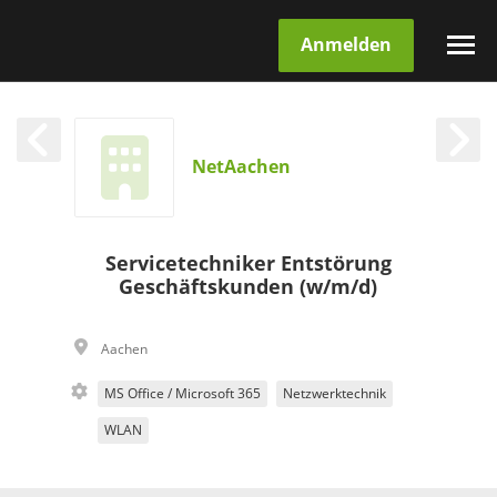
Anmelden
NetAachen
Servicetechniker Entstörung
Geschäftskunden (w/m/d)
Aachen
MS Office / Microsoft 365
Netzwerktechnik
WLAN