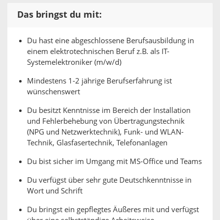
Das bringst du mit:
Du hast eine abgeschlossene Berufsausbildung in
einem elektrotechnischen Beruf z.B. als IT-
Systemelektroniker (m/w/d)
Mindestens 1-2 jährige Berufserfahrung ist
wünschenswert
Du besitzt Kenntnisse im Bereich der Installation
und Fehlerbehebung von Übertragungstechnik
(NPG und Netzwerktechnik), Funk- und WLAN-
Technik, Glasfasertechnik, Telefonanlagen
Du bist sicher im Umgang mit MS-Office und Teams
Du verfügst über sehr gute Deutschkenntnisse in
Wort und Schrift
Du bringst ein gepflegtes Äußeres mit und verfügst