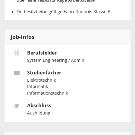
über eine selbstständige Arbeitsweise
Du besitzt eine gültige Fahrerlaubnis Klasse B
Job-Infos
Berufsfelder
System Engineering / Admin
Studienfächer
Elektrotechnik
Informatik
Informationstechnik
Abschluss
Ausbildung