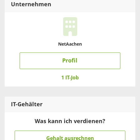
Unternehmen
NetAachen
Profil
1 IT-Job
IT
-Gehälter
Was kann ich verdienen?
Gehalt ausrechnen