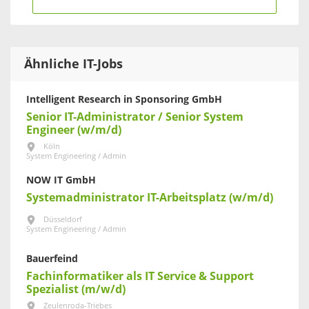
Ähnliche IT-Jobs
Intelligent Research in Sponsoring GmbH
Senior IT-Administrator / Senior System
Engineer (w/m/d)
Köln
System Engineering / Admin
NOW IT GmbH
Systemadministrator IT-Arbeitsplatz (w/m/d)
Düsseldorf
System Engineering / Admin
Bauerfeind
Fachinformatiker als IT Service & Support
Spezialist (m/w/d)
Zeulenroda-Triebes