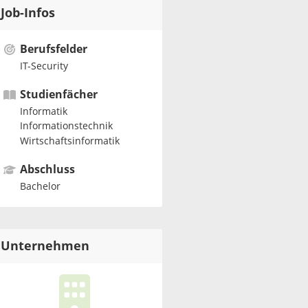
Job-Infos
Berufsfelder
IT-Security
Studienfächer
Informatik
Informationstechnik
Wirtschaftsinformatik
Abschluss
Bachelor
Unternehmen