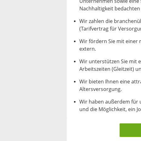
Unternehmen sowie eine 
Nachhaltigkeit bedachten
Wir zahlen die branchenü
(Tarifvertrag für Versorgu
Wir fördern Sie mit einer
extern.
Wir unterstützen Sie mit e
Arbeitszeiten (Gleitzeit) 
Wir bieten Ihnen eine attr
Altersversorgung.
Wir haben außerdem für un
und die Möglichkeit, ein J