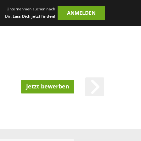
Unternehmen suchen nach
ANMELDEN
Dir.
Lass Dich jetzt finden!
Jetzt bewerben