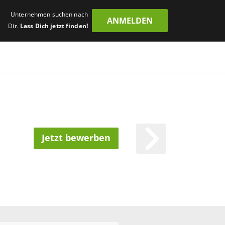
Unternehmen suchen nach
ANMELDEN
Dir.
Lass Dich jetzt finden!
Jetzt bewerben