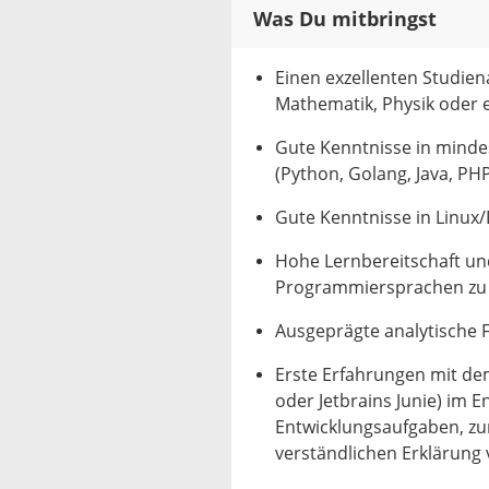
Was Du mitbringst
Einen exzellenten Studien
Mathematik, Physik oder 
Gute Kenntnisse in minde
(Python, Golang, Java, PHP,
Gute Kenntnisse in Linux
Hohe Lernbereitschaft un
Programmiersprachen zu 
Ausgeprägte analytische
Erste Erfahrungen mit dem 
oder Jetbrains Junie) im 
Entwicklungsaufgaben, zu
verständlichen Erklärung