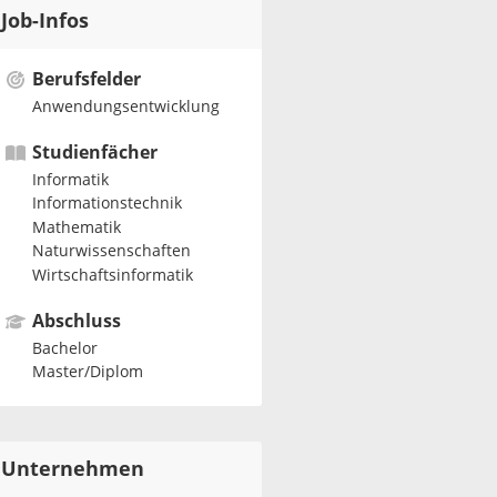
Job-Infos
Berufsfelder
Anwendungsentwicklung
Studienfächer
Informatik
Informationstechnik
Mathematik
Naturwissenschaften
Wirtschaftsinformatik
Abschluss
Bachelor
Master/Diplom
Unternehmen