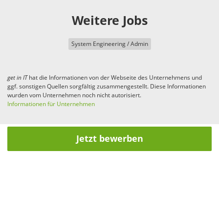
Weitere Jobs
System Engineering / Admin
get in
IT
hat die Informationen von der Webseite des Unternehmens und
ggf. sonstigen Quellen sorgfältig zusammengestellt. Diese Informationen
wurden vom Unternehmen noch nicht autorisiert.
Informationen für Unternehmen
Jetzt bewerben