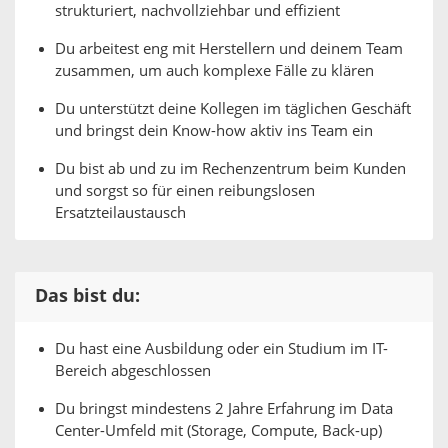
strukturiert, nachvollziehbar und effizient
Du arbeitest eng mit Herstellern und deinem Team
zusammen, um auch komplexe Fälle zu klären
Du unterstützt deine Kollegen im täglichen Geschäft
und bringst dein Know-how aktiv ins Team ein
Du bist ab und zu im Rechenzentrum beim Kunden
und sorgst so für einen reibungslosen
Ersatzteilaustausch
Das bist du:
Du hast eine Ausbildung oder ein Studium im IT-
Bereich abgeschlossen
Du bringst mindestens 2 Jahre Erfahrung im Data
Center-Umfeld mit (Storage, Compute, Back-up)