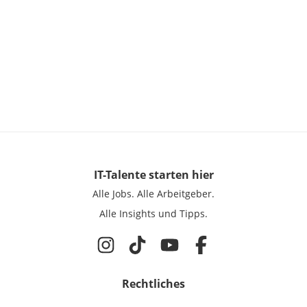
IT-Talente
starten hier
Alle Jobs.
Alle Arbeitgeber.
Alle Insights und Tipps.
Rechtliches