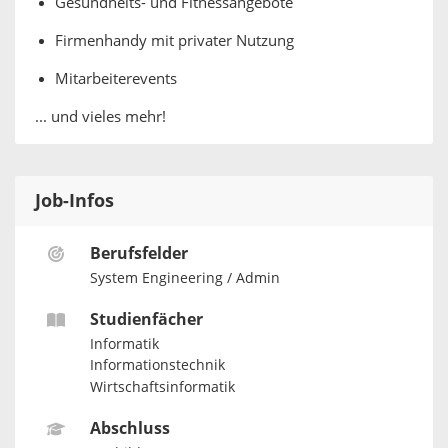
Gesundheits- und Fitnessangebote
Firmenhandy mit privater Nutzung
Mitarbeiterevents
... und vieles mehr!
Job-Infos
Berufsfelder
System Engineering / Admin
Studienfächer
Informatik
Informationstechnik
Wirtschaftsinformatik
Abschluss