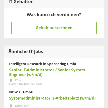
IT
-Gehälter
Was kann ich verdienen?
Gehalt ausrechnen
Ähnliche IT-Jobs
Intelligent Research in Sponsoring GmbH
Senior IT-Administrator / Senior System
Engineer (w/m/d)
Köln
System Engineering / Admin
NOW IT GmbH
Systemadministrator IT-Arbeitsplatz (w/m/d)
Düsseldorf