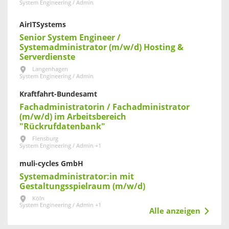
System Engineering / Admin
AirITSystems
Senior System Engineer /
Systemadministrator (m/w/d) Hosting &
Serverdienste
Langenhagen
System Engineering / Admin
Kraftfahrt-Bundesamt
Fachadministratorin / Fachadministrator
(m/w/d) im Arbeitsbereich
"Rückrufdatenbank"
Flensburg
System Engineering / Admin +1
muli-cycles GmbH
Systemadministrator:in mit
Gestaltungsspielraum (m/w/d)
Köln
System Engineering / Admin +1
Alle anzeigen