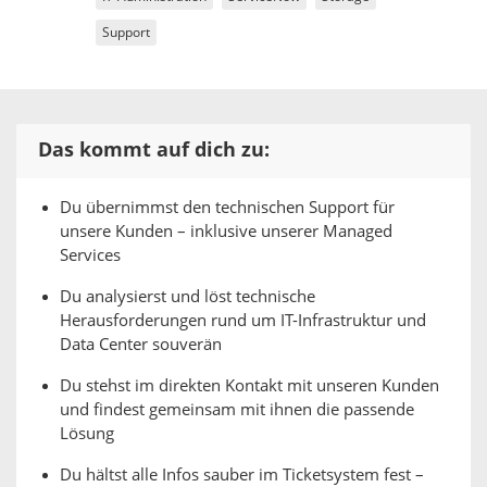
Support
Das kommt auf dich zu:
Du übernimmst den technischen Support für
unsere Kunden – inklusive unserer Managed
Services
Du analysierst und löst technische
Herausforderungen rund um IT-Infrastruktur und
Data Center souverän
Du stehst im direkten Kontakt mit unseren Kunden
und findest gemeinsam mit ihnen die passende
Lösung
Du hältst alle Infos sauber im Ticketsystem fest –