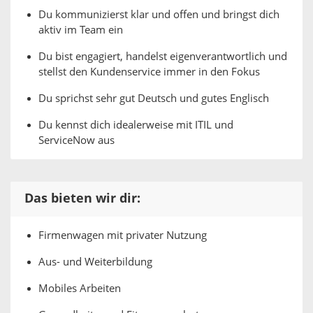
Du kommunizierst klar und offen und bringst dich
aktiv im Team ein
Du bist engagiert, handelst eigenverantwortlich und
stellst den Kundenservice immer in den Fokus
Du sprichst sehr gut Deutsch und gutes Englisch
Du kennst dich idealerweise mit ITIL und
ServiceNow aus
Das bieten wir dir:
Firmenwagen mit privater Nutzung
Aus- und Weiterbildung
Mobiles Arbeiten