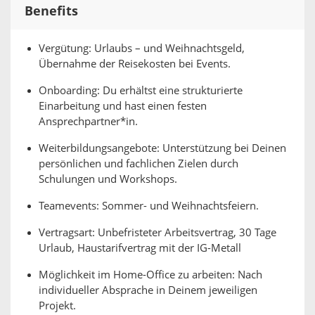
Benefits
Vergütung: Urlaubs – und Weihnachtsgeld,
Übernahme der Reisekosten bei Events.
Onboarding: Du erhältst eine strukturierte
Einarbeitung und hast einen festen
Ansprechpartner*in.
Weiterbildungsangebote: Unterstützung bei Deinen
persönlichen und fachlichen Zielen durch
Schulungen und Workshops.
Teamevents: Sommer- und Weihnachtsfeiern.
Vertragsart: Unbefristeter Arbeitsvertrag, 30 Tage
Urlaub, Haustarifvertrag mit der IG-Metall
Möglichkeit im Home-Office zu arbeiten: Nach
individueller Absprache in Deinem jeweiligen
Projekt.