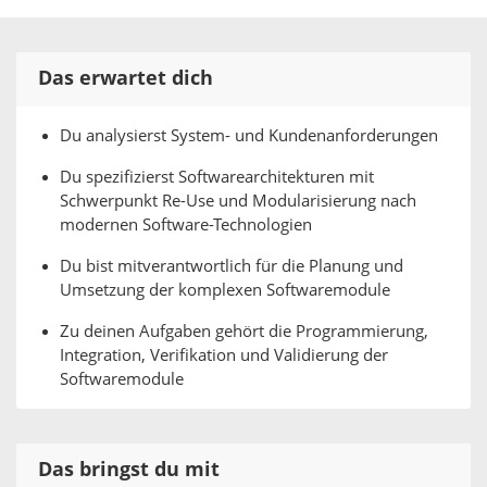
Das erwartet dich
Du analysierst System- und Kundenanforderungen
Du spezifizierst Softwarearchitekturen mit
Schwerpunkt Re-Use und Modularisierung nach
modernen Software-Technologien
Du bist mitverantwortlich für die Planung und
Umsetzung der komplexen Softwaremodule
Zu deinen Aufgaben gehört die Programmierung,
Integration, Verifikation und Validierung der
Softwaremodule
Das bringst du mit