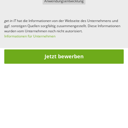
Anwendungsentwicklung
get in
IT
hat die Informationen von der Webseite des Unternehmens und
ggf. sonstigen Quellen sorgfältig zusammengestellt. Diese Informationen
wurden vom Unternehmen noch nicht autorisiert.
Informationen für Unternehmen
Jetzt bewerben