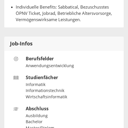
Individuelle Benefits: Sabbatical, Bezuschusstes
ÖPNV Ticket, Jobrad, Betriebliche Altersvorsorge,
Vermögenswirksame Leistungen.
Job-Infos
Berufsfelder
Anwendungsentwicklung
Studienfächer
Informatik
Informationstechnik
Wirtschaftsinformatik
Abschluss
Ausbildung
Bachelor