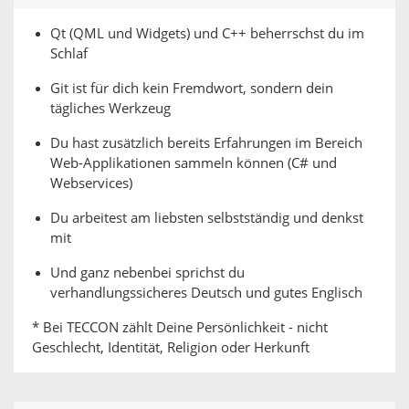
Qt (QML und Widgets) und C++ beherrschst du im
Schlaf
Git ist für dich kein Fremdwort, sondern dein
tägliches Werkzeug
Du hast zusätzlich bereits Erfahrungen im Bereich
Web-Applikationen sammeln können (C# und
Webservices)
Du arbeitest am liebsten selbstständig und denkst
mit
Und ganz nebenbei sprichst du
verhandlungssicheres Deutsch und gutes Englisch
* Bei TECCON zählt Deine Persönlichkeit - nicht
Geschlecht, Identität, Religion oder Herkunft