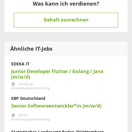
Was kann ich verdienen?
Gehalt ausrechnen
Ähnliche IT-Jobs
EDEKA IT
Junior Developer Flutter / Golang / Java
(m/w/d)
Hamburg
Anwendungsentwicklung
EBP Deutschland
Senior-Softwareentwickler*in (m/w/d)
Berlin
Anwendungsentwicklung