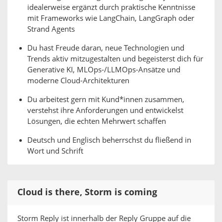
idealerweise ergänzt durch praktische Kenntnisse
mit Frameworks wie LangChain, LangGraph oder
Strand Agents
Du hast Freude daran, neue Technologien und
Trends aktiv mitzugestalten und begeisterst dich für
Generative KI, MLOps-/LLMOps-Ansätze und
moderne Cloud-Architekturen
Du arbeitest gern mit Kund*innen zusammen,
verstehst ihre Anforderungen und entwickelst
Lösungen, die echten Mehrwert schaffen
Deutsch und Englisch beherrschst du fließend in
Wort und Schrift
Cloud is there, Storm is coming
Storm Reply ist innerhalb der Reply Gruppe auf die