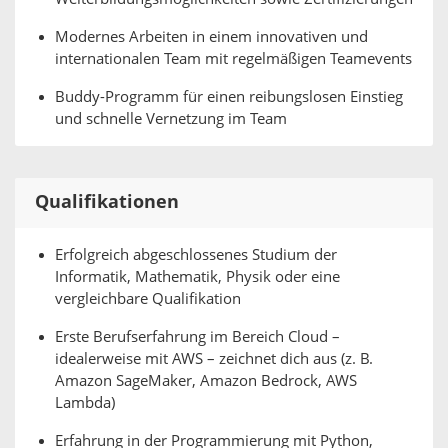
Modernes Arbeiten in einem innovativen und
internationalen Team mit regelmäßigen Teamevents
Buddy-Programm für einen reibungslosen Einstieg
und schnelle Vernetzung im Team
Qualifikationen
Erfolgreich abgeschlossenes Studium der
Informatik, Mathematik, Physik oder eine
vergleichbare Qualifikation
Erste Berufserfahrung im Bereich Cloud –
idealerweise mit AWS – zeichnet dich aus (z. B.
Amazon SageMaker, Amazon Bedrock, AWS
Lambda)
Erfahrung in der Programmierung mit Python,