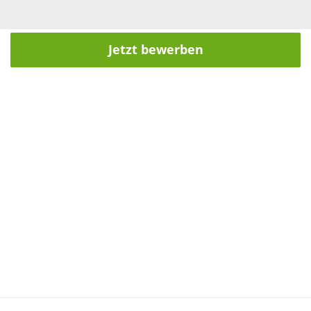
Jetzt bewerben