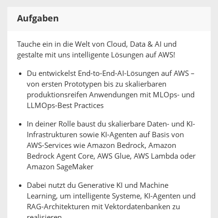
Aufgaben
Tauche ein in die Welt von Cloud, Data & AI und
gestalte mit uns intelligente Lösungen auf AWS!
Du entwickelst End-to-End-AI-Lösungen auf AWS –
von ersten Prototypen bis zu skalierbaren
produktionsreifen Anwendungen mit MLOps- und
LLMOps-Best Practices
In deiner Rolle baust du skalierbare Daten- und KI-
Infrastrukturen sowie KI-Agenten auf Basis von
AWS-Services wie Amazon Bedrock, Amazon
Bedrock Agent Core, AWS Glue, AWS Lambda oder
Amazon SageMaker
Dabei nutzt du Generative KI und Machine
Learning, um intelligente Systeme, KI-Agenten und
RAG-Architekturen mit Vektordatenbanken zu
realisieren