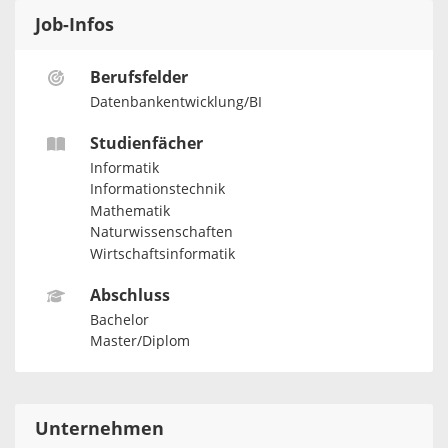
Job-Infos
Berufsfelder
Datenbankentwicklung/BI
Studienfächer
Informatik
Informationstechnik
Mathematik
Naturwissenschaften
Wirtschaftsinformatik
Abschluss
Bachelor
Master/Diplom
Unternehmen