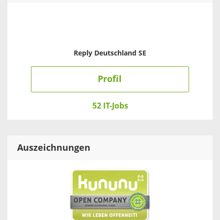
Reply Deutschland SE
Profil
52 IT-Jobs
Auszeichnungen