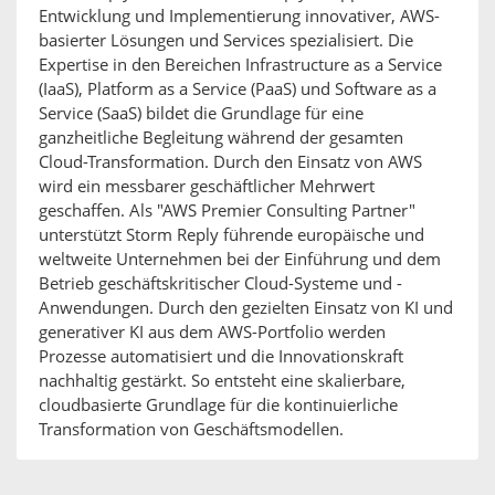
Entwicklung und Implementierung innovativer, AWS-
basierter Lösungen und Services spezialisiert. Die
Expertise in den Bereichen Infrastructure as a Service
(IaaS), Platform as a Service (PaaS) und Software as a
Service (SaaS) bildet die Grundlage für eine
ganzheitliche Begleitung während der gesamten
Cloud-Transformation. Durch den Einsatz von AWS
wird ein messbarer geschäftlicher Mehrwert
geschaffen. Als "AWS Premier Consulting Partner"
unterstützt Storm Reply führende europäische und
weltweite Unternehmen bei der Einführung und dem
Betrieb geschäftskritischer Cloud-Systeme und -
Anwendungen. Durch den gezielten Einsatz von KI und
generativer KI aus dem AWS-Portfolio werden
Prozesse automatisiert und die Innovationskraft
nachhaltig gestärkt. So entsteht eine skalierbare,
cloudbasierte Grundlage für die kontinuierliche
Transformation von Geschäftsmodellen.