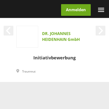
Anmelden
DR. JOHANNES
HEIDENHAIN GmbH
Initiativbewerbung
Traunreut