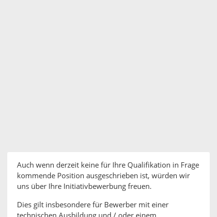
Auch wenn derzeit keine für Ihre Qualifikation in Frage
kommende Position ausgeschrieben ist, würden wir
uns über Ihre Initiativbewerbung freuen.
Dies gilt insbesondere für Bewerber mit einer
technischen Ausbildung und / oder einem