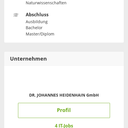
Naturwissenschaften
Abschluss
Ausbildung
Bachelor
Master/Diplom
Unternehmen
DR. JOHANNES HEIDENHAIN GmbH
Profil
4 IT-Jobs