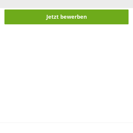
Jetzt bewerben