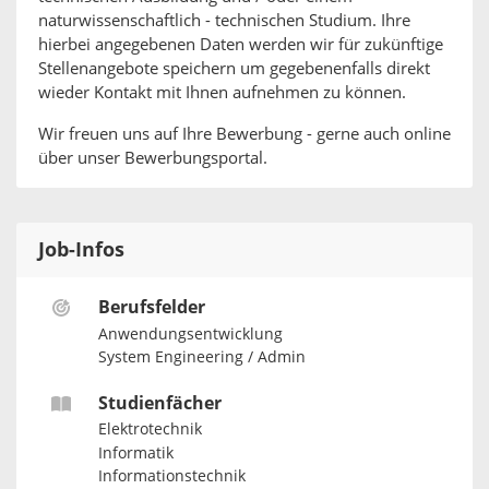
naturwissenschaftlich - technischen Studium. Ihre
hierbei angegebenen Daten werden wir für zukünftige
Stellenangebote speichern um gegebenenfalls direkt
wieder Kontakt mit Ihnen aufnehmen zu können.
Wir freuen uns auf Ihre Bewerbung - gerne auch online
über unser Bewerbungsportal.
Job-Infos
Berufsfelder
Anwendungsentwicklung
System Engineering / Admin
Studienfächer
Elektrotechnik
Informatik
Informationstechnik