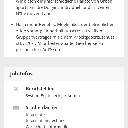
Wir bieten dir unterschiedliche Pakete von Urban
Sports an, die Du ganz individuell und in Deiner
Nähe nutzen kannst.
Noch mehr Benefits: Möglichkeit der betrieblichen
Altersvorsorge innerhalb unseres attraktiven
Gruppenvertrages mit einem Arbeitgeberzuschuss
i.H.v. 20%, Mitarbeiterrabatte, Geschenke zu
persönlichen Anlässen.
Job-Infos
Berufsfelder
System Engineering / Admin
Studienfächer
Informatik
Informationstechnik
Wirtschaftsinformatik