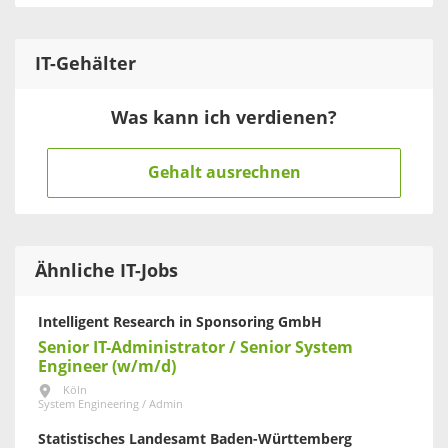
IT
-Gehälter
Was kann ich verdienen?
Gehalt ausrechnen
Ähnliche IT-Jobs
Intelligent Research in Sponsoring GmbH
Senior IT-Administrator / Senior System
Engineer (w/m/d)
Köln
System Engineering / Admin
Statistisches Landesamt Baden-Württemberg