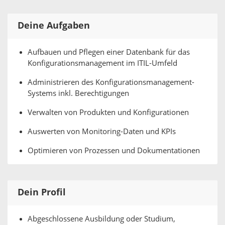
Deine Aufgaben
Aufbauen und Pflegen einer Datenbank für das
Konfigurationsmanagement im ITIL-Umfeld
Administrieren des Konfigurationsmanagement-
Systems inkl. Berechtigungen
Verwalten von Produkten und Konfigurationen
Auswerten von Monitoring-Daten und KPIs
Optimieren von Prozessen und Dokumentationen
Dein Profil
Abgeschlossene Ausbildung oder Studium,