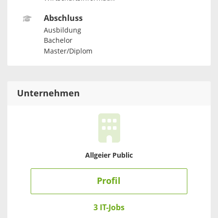
Abschluss
Ausbildung
Bachelor
Master/Diplom
Unternehmen
Allgeier Public
Profil
3 IT-Jobs